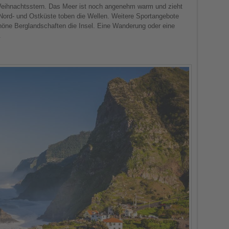
eihnachtsstern. Das Meer ist noch angenehm warm und zieht
 Nord- und Ostküste toben die Wellen. Weitere Sportangebote
chöne Berglandschaften die Insel. Eine Wanderung oder eine
.