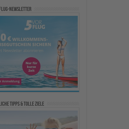
Flug-Newsletter
iche Tipps & Tolle Ziele