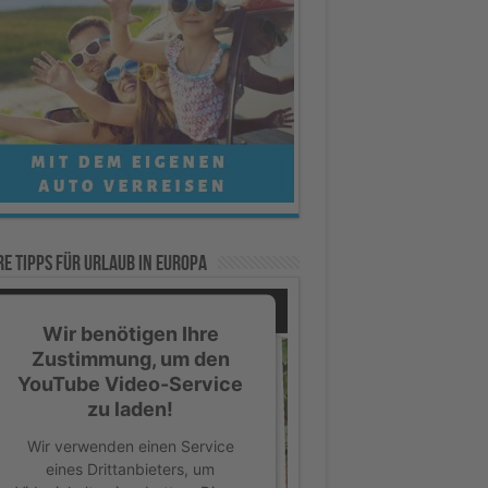
e Tipps für Urlaub in Europa
Wir benötigen Ihre
Zustimmung, um den
YouTube Video-Service
zu laden!
Wir verwenden einen Service
eines Drittanbieters, um