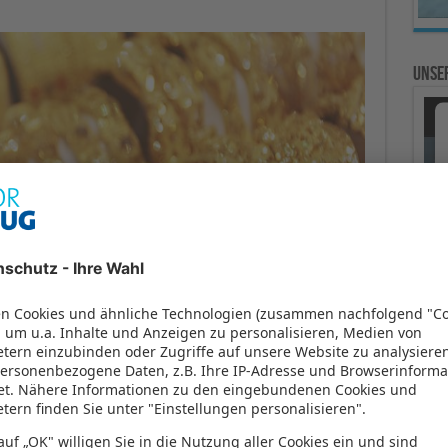
Unser