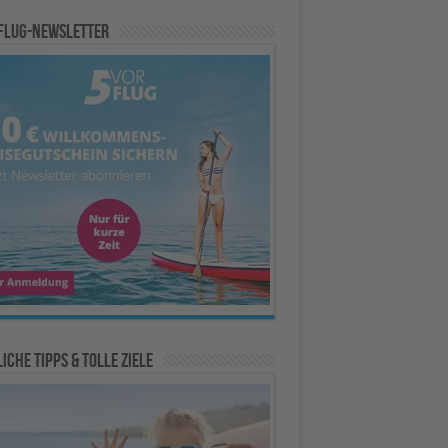
Flug-Newsletter
iche Tipps & Tolle Ziele