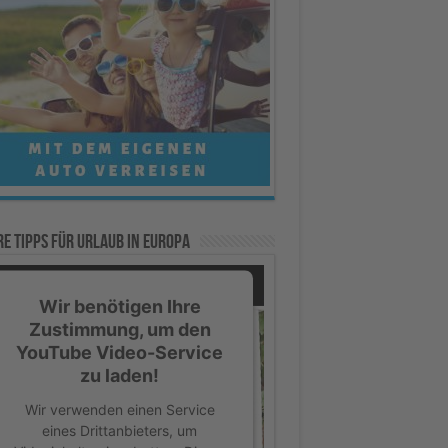
e Tipps für Urlaub in Europa
Wir benötigen Ihre
Zustimmung, um den
YouTube Video-Service
zu laden!
Wir verwenden einen Service
eines Drittanbieters, um