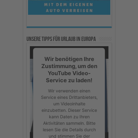
Unsere Tipps für Urlaub in Europa
Wir benötigen Ihre
Zustimmung, um den
YouTube Video-
Service zu laden!
Wir verwenden einen
Service eines Drittanbieters,
um Videoinhalte
einzubetten. Dieser Service
kann Daten zu Ihren
Aktivitäten sammeln. Bitte
lesen Sie die Details durch
und stimmen Sie der