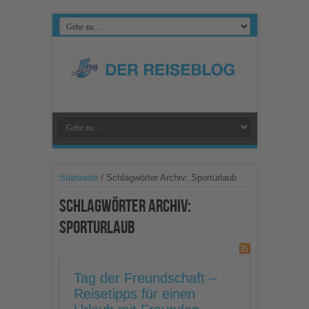
Startseite
/
Schlagwörter Archiv: Sporturlaub
Schlagwörter Archiv:
Sporturlaub
Tag der Freundschaft –
Reisetipps für einen