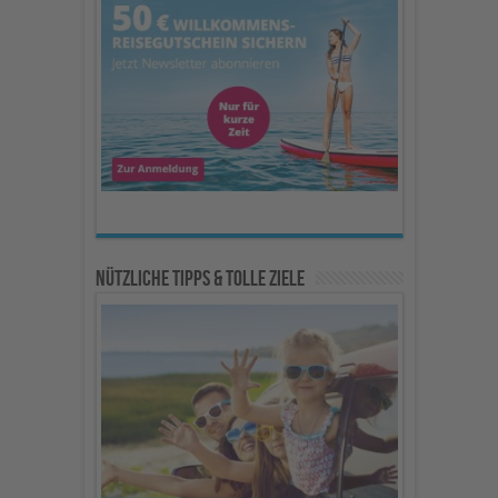
Nützliche Tipps & Tolle Ziele