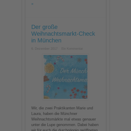
»
Der große
Weihnachtsmarkt-Check
in München
6. Dezember 2017
Ein Kommentar
Wir, die zwei Praktikanten Marie und
Laura, haben die Münchner
Weihnachtsmärkte mal etwas genauer
unter die Lupe genommen. Dabei haben
wir für euch die durchgängig geöffneten