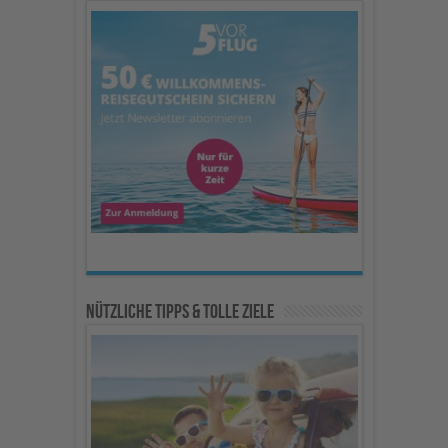
Nützliche Tipps & Tolle Ziele