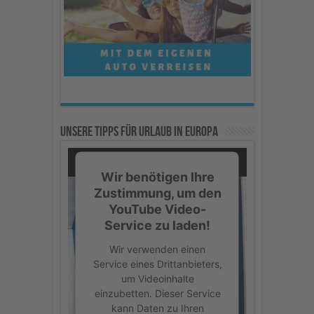
Unsere Tipps für Urlaub in Europa
Wir benötigen Ihre
Zustimmung, um den
YouTube Video-
Service zu laden!
Wir verwenden einen
Service eines Drittanbieters,
um Videoinhalte
einzubetten. Dieser Service
kann Daten zu Ihren