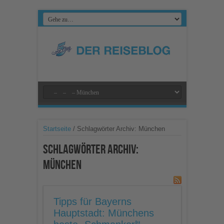
Startseite
/
Schlagwörter Archiv: München
Schlagwörter Archiv:
München
Tipps für Bayerns
Hauptstadt: Münchens