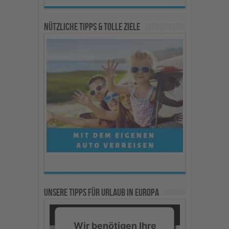
Nützliche Tipps & Tolle Ziele
Unsere Tipps für Urlaub in Europa
Wir benötigen Ihre