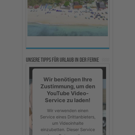
Consent Management
Platform
Unsere Tipps für Urlaub in der Ferne
Wir benötigen Ihre
Zustimmung, um den
YouTube Video-
Service zu laden!
Wir verwenden einen
Service eines Drittanbieters,
um Videoinhalte
einzubetten. Dieser Service