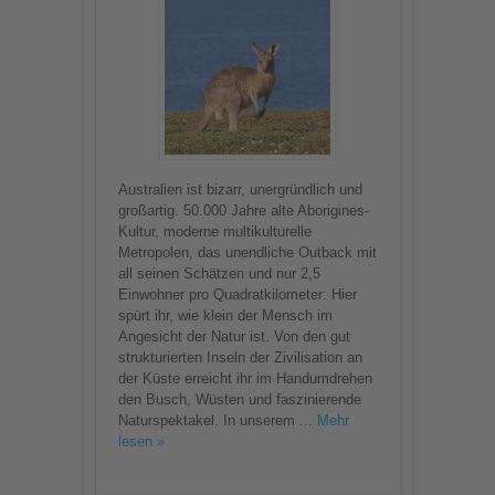
Australien ist bizarr, unergründlich und
großartig. 50.000 Jahre alte Aborigines-
Kultur, moderne multikulturelle
Metropolen, das unendliche Outback mit
all seinen Schätzen und nur 2,5
Einwohner pro Quadratkilometer: Hier
spürt ihr, wie klein der Mensch im
Angesicht der Natur ist. Von den gut
strukturierten Inseln der Zivilisation an
der Küste erreicht ihr im Handumdrehen
den Busch, Wüsten und faszinierende
Naturspektakel. In unserem ...
Mehr
lesen »