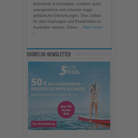
Aufenthalt in Australien, sondern auch
unangenehme und mitunter sogar
gefährliche Erkrankungen. Dies solltet
ihr über Impfungen und Krankheiten in
Australien wissen. Diese ...
Mehr lesen
»
5vorFlug-Newsletter