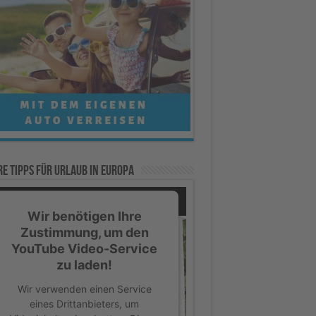
e Tipps für Urlaub in Europa
Wir benötigen Ihre
Zustimmung, um den
YouTube Video-Service
zu laden!
Wir verwenden einen Service
eines Drittanbieters, um