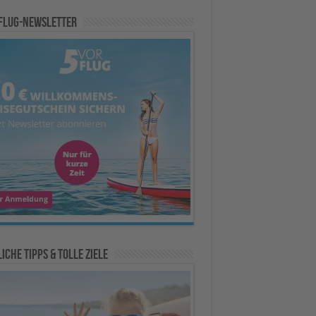
Flug-Newsletter
iche Tipps & Tolle Ziele