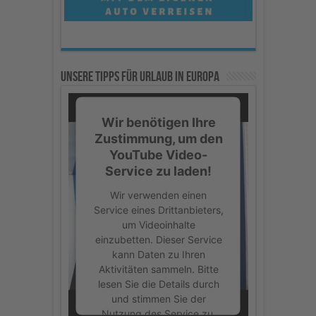
Unsere Tipps für Urlaub in Europa
Wir benötigen Ihre
Zustimmung, um den
YouTube Video-
Service zu laden!
Wir verwenden einen
Service eines Drittanbieters,
um Videoinhalte
einzubetten. Dieser Service
kann Daten zu Ihren
Aktivitäten sammeln. Bitte
lesen Sie die Details durch
und stimmen Sie der
Nutzung des Service zu,