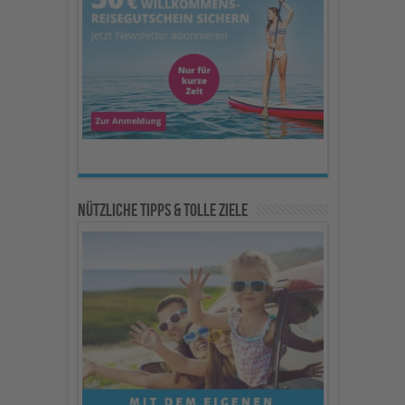
Nützliche Tipps & Tolle Ziele