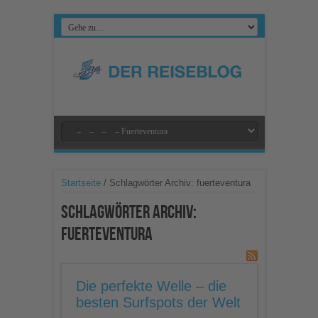
Startseite
/
Schlagwörter Archiv: fuerteventura
Schlagwörter Archiv:
fuerteventura
Die perfekte Welle – die
besten Surfspots der Welt