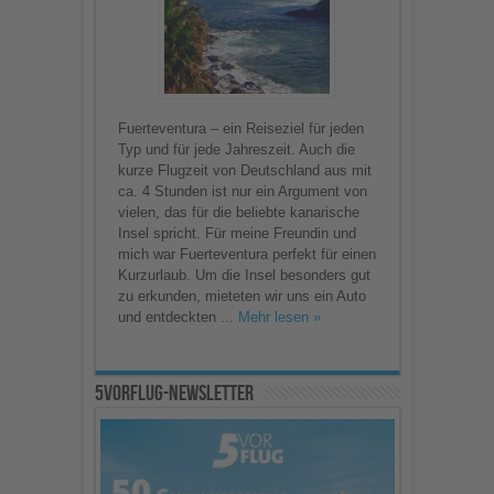
Fuerteventura – ein Reiseziel für jeden
Typ und für jede Jahreszeit. Auch die
kurze Flugzeit von Deutschland aus mit
ca. 4 Stunden ist nur ein Argument von
vielen, das für die beliebte kanarische
Insel spricht. Für meine Freundin und
mich war Fuerteventura perfekt für einen
Kurzurlaub. Um die Insel besonders gut
zu erkunden, mieteten wir uns ein Auto
und entdeckten ...
Mehr lesen »
5vorFlug-Newsletter