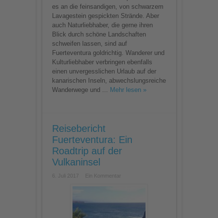
es an die feinsandigen, von schwarzem
Lavagestein gespickten Strände. Aber
auch Naturliebhaber, die gerne ihren
Blick durch schöne Landschaften
schweifen lassen, sind auf
Fuerteventura goldrichtig. Wanderer und
Kulturliebhaber verbringen ebenfalls
einen unvergesslichen Urlaub auf der
kanarischen Inseln, abwechslungsreiche
Wanderwege und ...
Mehr lesen »
Reisebericht
Fuerteventura: Ein
Roadtrip auf der
Vulkaninsel
6. Juli 2017
Ein Kommentar