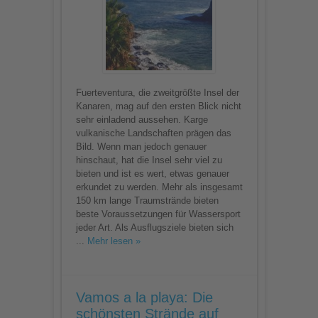
Fuerteventura, die zweitgrößte Insel der
Kanaren, mag auf den ersten Blick nicht
sehr einladend aussehen. Karge
vulkanische Landschaften prägen das
Bild. Wenn man jedoch genauer
hinschaut, hat die Insel sehr viel zu
bieten und ist es wert, etwas genauer
erkundet zu werden. Mehr als insgesamt
150 km lange Traumstrände bieten
beste Voraussetzungen für Wassersport
jeder Art. Als Ausflugsziele bieten sich
...
Mehr lesen »
Vamos a la playa: Die
schönsten Strände auf