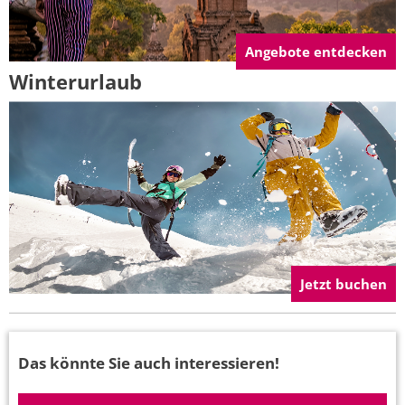
Angebote entdecken
Winterurlaub
Jetzt buchen
Das könnte Sie auch interessieren!