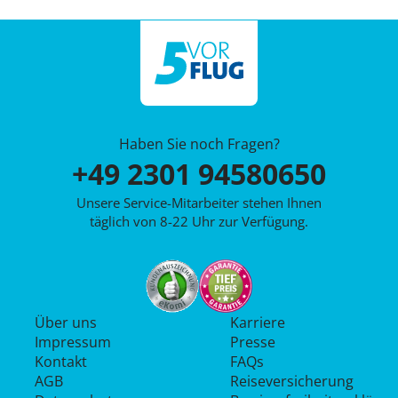
Haben Sie noch Fragen?
+49 2301 94580650
Unsere Service-Mitarbeiter stehen Ihnen
täglich von 8-22 Uhr zur Verfügung.
Über uns
Karriere
Impressum
Presse
Kontakt
FAQs
AGB
Reiseversicherung