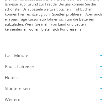
Jahresurlaub. Grund zur Freude! Bei uns können Sie die
schönsten Urlaubsziele weltweit buchen. Frühbucher
können hier rechtzeitig von Rabatten profitieren. Aber auch
ein paar Tage Kurzurlaub lohnen sich um die Batterien
aufzuladen. Wenn Sie mehr von Land und Leuten
kennenlernen wollen, bieten sich Rundreisen an.
Last Minute
Pauschalreisen
Hotels
Städtereisen
Weitere