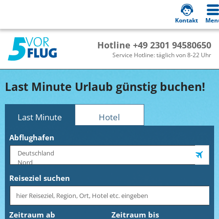
Kontakt
Men
Hotline +49 2301 94580650
Service Hotline: täglich von 8-22 Uhr
Last Minute Urlaub günstig buchen!
Last Minute
Hotel
Abflughafen
Reiseziel suchen
Zeitraum ab
Zeitraum bis