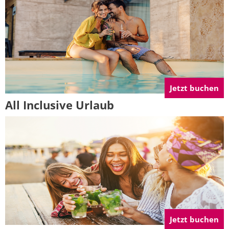
Jetzt buchen
All Inclusive Urlaub
Jetzt buchen