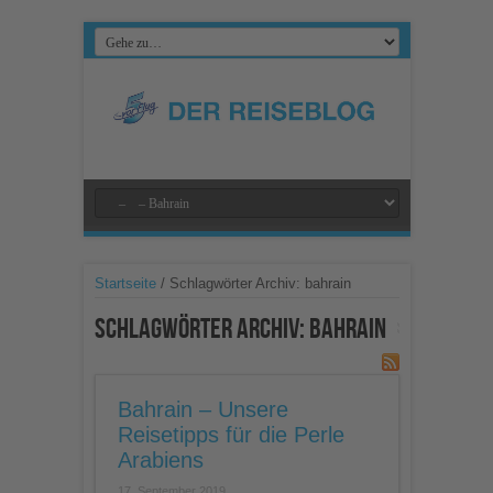
Startseite
/
Schlagwörter Archiv: bahrain
Schlagwörter Archiv:
bahrain
Bahrain – Unsere
Reisetipps für die Perle
Arabiens
17. September 2019