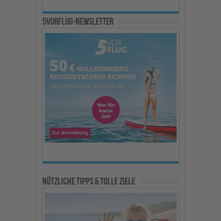
5vorFlug-Newsletter
Nützliche Tipps & Tolle Ziele