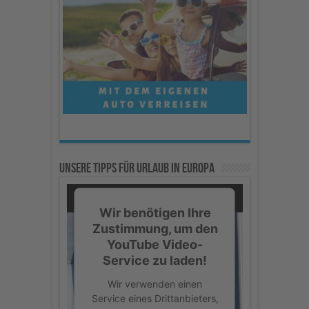
Unsere Tipps für Urlaub in Europa
Wir benötigen Ihre
Zustimmung, um den
YouTube Video-
Service zu laden!
Wir verwenden einen
Service eines Drittanbieters,