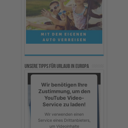
Unsere Tipps für Urlaub in Europa
Wir benötigen Ihre
Zustimmung, um den
YouTube Video-
Service zu laden!
Wir verwenden einen
Service eines Drittanbieters,
um Videoinhalte