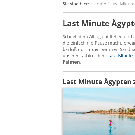
Sie sind hier:
Home
Last Minute
Last Minute Ägypt
Schnell dem Alltag entfliehen und
die einfach nie Pause macht, erwa
barfuß durch den warmen Sand sc
unseren zahlreichen
Last Minute
Palmen
.
Last Minute Ägypten 