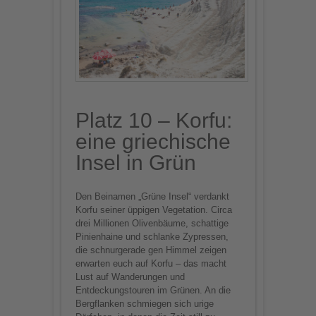
Platz 10 – Korfu:
eine griechische
Insel in Grün
Den Beinamen „Grüne Insel“ verdankt
Korfu seiner üppigen Vegetation. Circa
drei Millionen Olivenbäume, schattige
Pinienhaine und schlanke Zypressen,
die schnurgerade gen Himmel zeigen
erwarten euch auf Korfu – das macht
Lust auf Wanderungen und
Entdeckungstouren im Grünen. An die
Bergflanken schmiegen sich urige