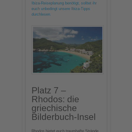
Ibiza-Reiseplanung benötigt, solltet ihr
euch unbedingt unsere Ibiza-Tipps
durchlesen.
Platz 7 –
Rhodos: die
griechische
Bilderbuch-Insel
Rhodos bietet euch traumhafte Strände,