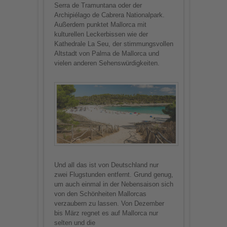
Serra de Tramuntana oder der
Archipiélago de Cabrera Nationalpark.
Außerdem punktet Mallorca mit
kulturellen Leckerbissen wie der
Kathedrale La Seu, der stimmungsvollen
Altstadt von Palma de Mallorca und
vielen anderen Sehenswürdigkeiten.
Und all das ist von Deutschland nur
zwei Flugstunden entfernt. Grund genug,
um auch einmal in der Nebensaison sich
von den Schönheiten Mallorcas
verzaubern zu lassen. Von Dezember
bis März regnet es auf Mallorca nur
selten und die