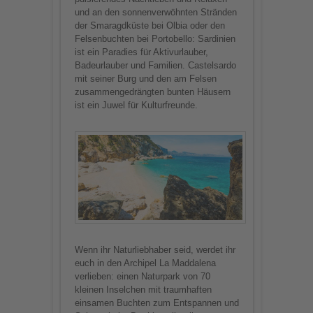
und an den sonnenverwöhnten Stränden
der Smaragdküste bei Olbia oder den
Felsenbuchten bei Portobello: Sardinien
ist ein Paradies für Aktivurlauber,
Badeurlauber und Familien. Castelsardo
mit seiner Burg und den am Felsen
zusammengedrängten bunten Häusern
ist ein Juwel für Kulturfreunde.
Wenn ihr Naturliebhaber seid, werdet ihr
euch in den Archipel La Maddalena
verlieben: einen Naturpark von 70
kleinen Inselchen mit traumhaften
einsamen Buchten zum Entspannen und