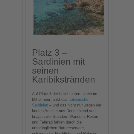
Platz 3 –
Sardinien mit
seinen
Karibikstränden
Auf Platz 3 der beliebtesten Inseln im
Mittelmeer rankt das
italienische
Sardinien
– und das nicht nur wegen der
kurzen Anreise aus Deutschland von
knapp zwei Stunden. Wandern, Reiten
und Fahrrad fahren durch die
ursprünglichen Naturreservate,
pulsierendes Nachtleben und Relaxen