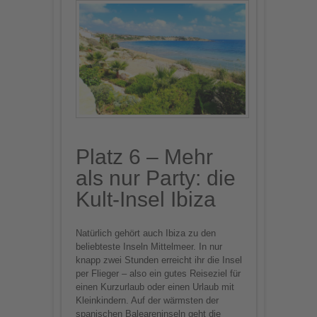
Platz 6 – Mehr
als nur Party: die
Kult-Insel Ibiza
Natürlich gehört auch Ibiza zu den
beliebteste Inseln Mittelmeer. In nur
knapp zwei Stunden erreicht ihr die Insel
per Flieger – also ein gutes Reiseziel für
einen Kurzurlaub oder einen Urlaub mit
Kleinkindern. Auf der wärmsten der
spanischen Baleareninseln geht die