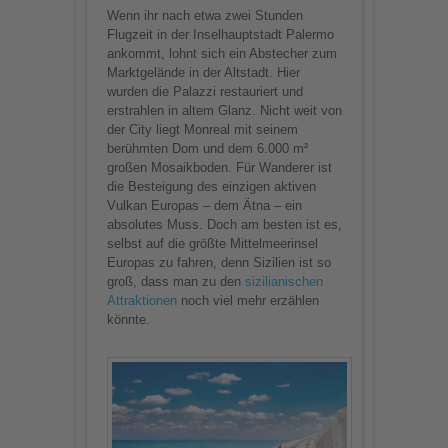
Wenn ihr nach etwa zwei Stunden
Flugzeit in der Inselhauptstadt Palermo
ankommt, lohnt sich ein Abstecher zum
Marktgelände in der Altstadt. Hier
wurden die Palazzi restauriert und
erstrahlen in altem Glanz. Nicht weit von
der City liegt Monreal mit seinem
berühmten Dom und dem 6.000 m²
großen Mosaikboden. Für Wanderer ist
die Besteigung des einzigen aktiven
Vulkan Europas – dem Ätna – ein
absolutes Muss. Doch am besten ist es,
selbst auf die größte Mittelmeerinsel
Europas zu fahren, denn Sizilien ist so
groß, dass man zu den
sizilianischen
Attraktionen
noch viel mehr erzählen
könnte.