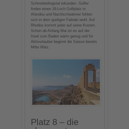
Schmetterlingstal erkunden. Golfer
finden einen 18-Loch Golfplatz in
Afandou und Nachtschwärmer fühlen
sich in dem quirligen Faliraki wohl. Auf
Rhodos kommt jeder auf seine Kosten.
Schon ab Anfang Mai ist es auf der
Insel zum Baden warm genug und für
Aktivurlauber beginnt die Saison bereits
Mitte März.
Platz 8 – die