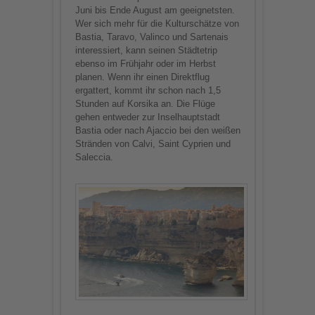
Juni bis Ende August am geeignetsten.
Wer sich mehr für die Kulturschätze von
Bastia, Taravo, Valinco und Sartenais
interessiert, kann seinen Städtetrip
ebenso im Frühjahr oder im Herbst
planen. Wenn ihr einen Direktflug
ergattert, kommt ihr schon nach 1,5
Stunden auf Korsika an. Die Flüge
gehen entweder zur Inselhauptstadt
Bastia oder nach Ajaccio bei den weißen
Stränden von Calvi, Saint Cyprien und
Saleccia.