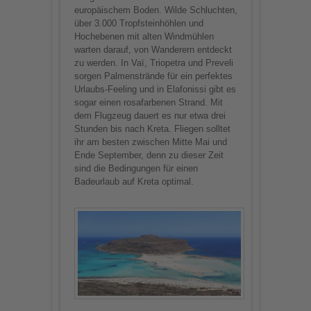
europäischem Boden. Wilde Schluchten,
über 3.000 Tropfsteinhöhlen und
Hochebenen mit alten Windmühlen
warten darauf, von Wanderern entdeckt
zu werden. In Vaï, Triopetra und Preveli
sorgen Palmenstrände für ein perfektes
Urlaubs-Feeling und in Elafonissi gibt es
sogar einen rosafarbenen Strand. Mit
dem Flugzeug dauert es nur etwa drei
Stunden bis nach Kreta. Fliegen solltet
ihr am besten zwischen Mitte Mai und
Ende September, denn zu dieser Zeit
sind die Bedingungen für einen
Badeurlaub auf Kreta optimal.