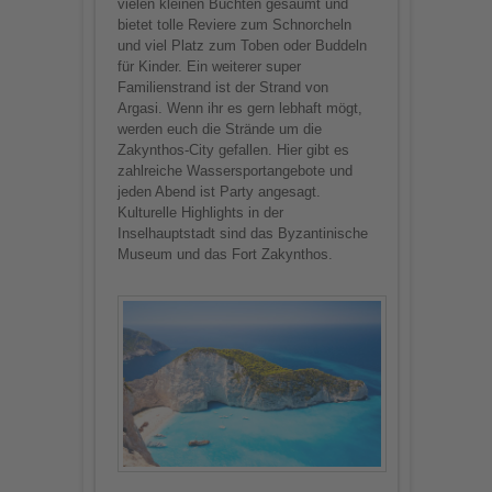
vielen kleinen Buchten gesäumt und
bietet tolle Reviere zum Schnorcheln
und viel Platz zum Toben oder Buddeln
für Kinder. Ein weiterer super
Familienstrand ist der Strand von
Argasi. Wenn ihr es gern lebhaft mögt,
werden euch die Strände um die
Zakynthos-City gefallen. Hier gibt es
zahlreiche Wassersportangebote und
jeden Abend ist Party angesagt.
Kulturelle Highlights in der
Inselhauptstadt sind das Byzantinische
Museum und das Fort Zakynthos.