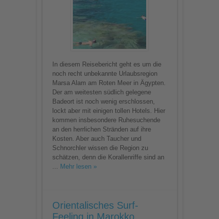
In diesem Reisebericht geht es um die
noch recht unbekannte Urlaubsregion
Marsa Alam am Roten Meer in Ägypten.
Der am weitesten südlich gelegene
Badeort ist noch wenig erschlossen,
lockt aber mit einigen tollen Hotels. Hier
kommen insbesondere Ruhesuchende
an den herrlichen Stränden auf ihre
Kosten. Aber auch Taucher und
Schnorchler wissen die Region zu
schätzen, denn die Korallenriffe sind an
...
Mehr lesen »
Orientalisches Surf-
Feeling in Marokko