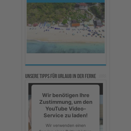
Akzeptieren
powered by
Usercentrics
Consent Management
Platform
Unsere Tipps für Urlaub in der Ferne
Wir benötigen Ihre
Zustimmung, um den
YouTube Video-
Service zu laden!
Wir verwenden einen