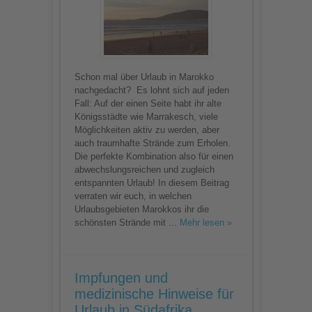
Schon mal über Urlaub in Marokko
nachgedacht? Es lohnt sich auf jeden
Fall: Auf der einen Seite habt ihr alte
Königsstädte wie Marrakesch, viele
Möglichkeiten aktiv zu werden, aber
auch traumhafte Strände zum Erholen.
Die perfekte Kombination also für einen
abwechslungsreichen und zugleich
entspannten Urlaub! In diesem Beitrag
verraten wir euch, in welchen
Urlaubsgebieten Marokkos ihr die
schönsten Strände mit ...
Mehr lesen »
Impfungen und
medizinische Hinweise für
Urlaub in Südafrika