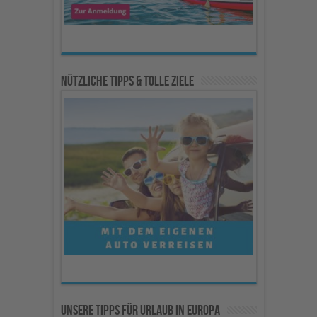
Nützliche Tipps & Tolle Ziele
Unsere Tipps für Urlaub in Europa