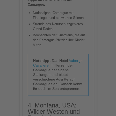
Camargue:
Nationalpark Camargue mit
Flamingos und schwarzen Stieren
Strände des Naturschutzgebietes
Grand Radeau
Beobachten der Guardians, die auf
den Camargue-Pferden ihre Rinder
hüten.
Hoteltipp:
Das Hotel
Auberge
Cavaliere
im Herzen der
Camargue hat eigene
Stallungen und bietet
verschiedene Ausritte auf
Camargues an. Danach könnt
ihr euch im Spa entspannen.
4. Montana, USA:
Wilder Westen und