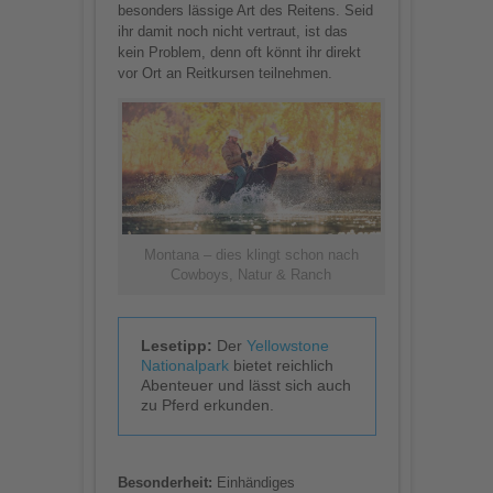
besonders lässige Art des Reitens. Seid
ihr damit noch nicht vertraut, ist das
kein Problem, denn oft könnt ihr direkt
vor Ort an Reitkursen teilnehmen.
Montana – dies klingt schon nach
Cowboys, Natur & Ranch
Lesetipp:
Der
Yellowstone
Nationalpark
bietet reichlich
Abenteuer und lässt sich auch
zu Pferd erkunden.
Besonderheit:
Einhändiges