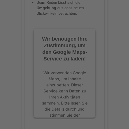
Beim Reiten lässt sich die
Umgebung
aus ganz neuen
Blickwinkeln betrachten.
Wir benötigen Ihre
Zustimmung, um
den Google Maps-
Service zu laden!
Wir verwenden Google
Maps, um Inhalte
einzubetten. Dieser
Service kann Daten zu
Ihren Aktivitäten
sammeln. Bitte lesen Sie
die Details durch und
stimmen Sie der
Nutzung des Service zu,
um diese Inhalte