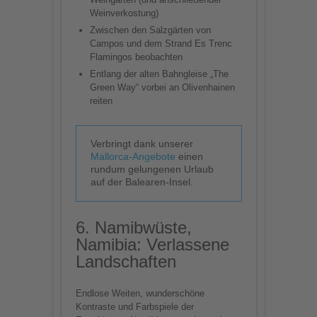
Weinverkostung)
Zwischen den Salzgärten von
Campos und dem Strand Es Trenc
Flamingos beobachten
Entlang der alten Bahngleise „The
Green Way“ vorbei an Olivenhainen
reiten
Verbringt dank unserer
Mallorca-Angebote
einen
rundum gelungenen Urlaub
auf der Balearen-Insel.
6. Namibwüste,
Namibia: Verlassene
Landschaften
Endlose Weiten, wunderschöne
Kontraste und Farbspiele der