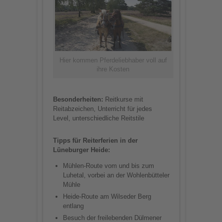
Hier kommen Pferdeliebhaber voll auf
ihre Kosten
Besonderheiten:
Reitkurse mit
Reitabzeichen, Unterricht für jedes
Level, unterschiedliche Reitstile
Tipps für Reiterferien in der
Lüneburger Heide:
Mühlen-Route vom und bis zum
Luhetal, vorbei an der Wohlenbütteler
Mühle
Heide-Route am Wilseder Berg
entlang
Besuch der freilebenden Dülmener