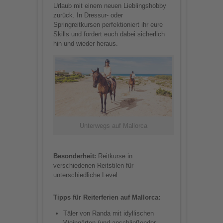
Urlaub mit einem neuen Lieblingshobby
zurück. In Dressur- oder
Springreitkursen perfektioniert ihr eure
Skills und fordert euch dabei sicherlich
hin und wieder heraus.
Unterwegs auf Mallorca
Besonderheit:
Reitkurse in
verschiedenen Reitstilen für
unterschiedliche Level
Tipps für Reiterferien auf Mallorca:
Täler von Randa mit idyllischen
Weingärten (und anschließender