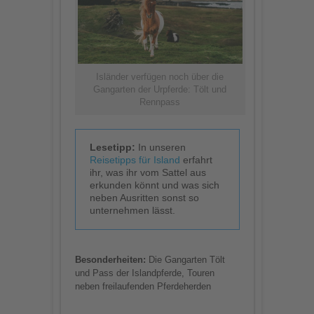
Isländer verfügen noch über die
Gangarten der Urpferde: Tölt und
Rennpass
Lesetipp:
In unseren
Reisetipps für Island
erfahrt
ihr, was ihr vom Sattel aus
erkunden könnt und was sich
neben Ausritten sonst so
unternehmen lässt.
Besonderheiten:
Die Gangarten Tölt
und Pass der Islandpferde, Touren
neben freilaufenden Pferdeherden