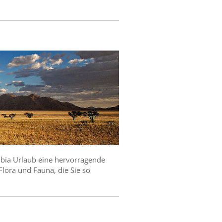
bia Urlaub eine hervorragende
lora und Fauna, die Sie so