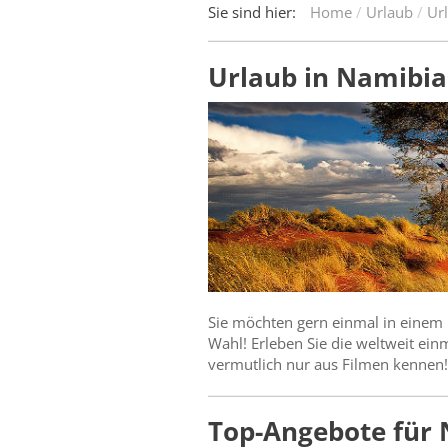
Sie sind hier:
Home
Urlaub
Url
Urlaub in Namibia
Sie möchten gern einmal in einem
Wahl! Erleben Sie die weltweit ei
vermutlich nur aus Filmen kennen!
Top-Angebote für