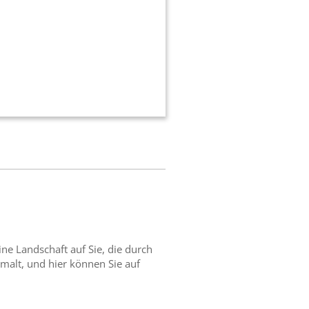
ne Landschaft auf Sie, die durch
malt, und hier können Sie auf