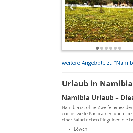
weitere Angebote zu "Namib
Urlaub in Namibia
Namibia Urlaub – Dies
Namibia ist ohne Zweifel eines der
endlos weite Panoramen und eine r
einer Safari neben Pinguinen die b
Löwen