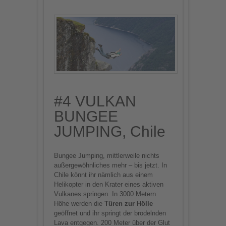
#4 VULKAN
BUNGEE
JUMPING, Chile
Bungee Jumping, mittlerweile nichts
außergewöhnliches mehr – bis jetzt. In
Chile könnt ihr nämlich aus einem
Helikopter in den Krater eines aktiven
Vulkanes springen. In 3000 Metern
Höhe werden die
Türen zur Hölle
geöffnet und ihr springt der brodelnden
Lava entgegen. 200 Meter über der Glut