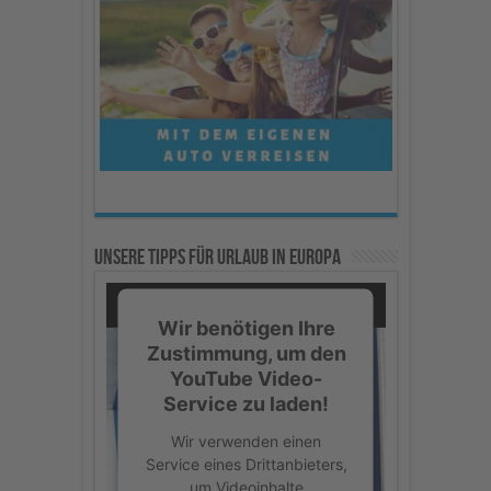
Unsere Tipps für Urlaub in Europa
Wir benötigen Ihre
Zustimmung, um den
YouTube Video-
Service zu laden!
Wir verwenden einen
Service eines Drittanbieters,
um Videoinhalte