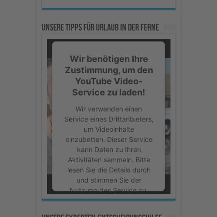
Unsere Tipps für Urlaub in der Ferne
Wir benötigen Ihre
Zustimmung, um den
YouTube Video-
Service zu laden!
Wir verwenden einen
Service eines Drittanbieters,
um Videoinhalte
einzubetten. Dieser Service
kann Daten zu Ihren
Aktivitäten sammeln. Bitte
lesen Sie die Details durch
und stimmen Sie der
Nutzung des Service zu,
um dieses Video
anzusehen.