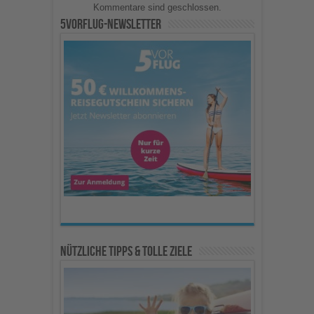
Kommentare sind geschlossen.
5vorFlug-Newsletter
Nützliche Tipps & Tolle Ziele