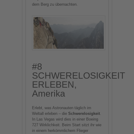
dem Berg zu übernachten.
#8
SCHWERELOSIGKEIT
ERLEBEN,
Amerika
Erlebt, was Astronauten täglich im
Weltall erleben – die
Schwerelosigkeit
.
In Las Vegas wird dies in einer Boeing
727 Wirklichkeit. Beim Start sitzt ihr wie
in einem herkömmlichem Flieger