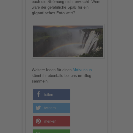
euch die Strömung nicht erwischt. Wem
wäre der gefährliche Spaß für ein
gigantisches Foto
wert?
Weitere Ideen für einen
Aktivurlaub
könnt ihr ebenfalls bei uns im Blog
sammeln.
teilen
twittern
merken