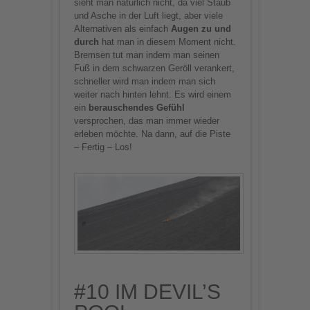
sieht man natürlich nicht, da viel Staub
und Asche in der Luft liegt, aber viele
Alternativen als einfach
Augen zu und
durch
hat man in diesem Moment nicht.
Bremsen tut man indem man seinen
Fuß in dem schwarzen Geröll verankert,
schneller wird man indem man sich
weiter nach hinten lehnt. Es wird einem
ein
berauschendes Gefühl
versprochen, das man immer wieder
erleben möchte. Na dann, auf die Piste
– Fertig – Los!
#10 IM DEVIL’S