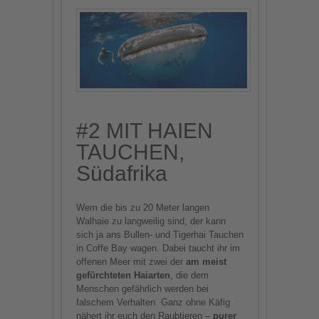
#2 MIT HAIEN
TAUCHEN,
Südafrika
Wem die bis zu 20 Meter langen
Walhaie zu langweilig sind, der kann
sich ja ans Bullen- und Tigerhai Tauchen
in Coffe Bay wagen. Dabei taucht ihr im
offenen Meer mit zwei der
am meist
gefürchteten Haiarten
, die dem
Menschen gefährlich werden bei
falschem Verhalten. Ganz ohne Käfig
nähert ihr euch den Raubtieren –
purer