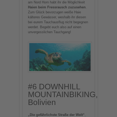
am Nord Horn habt ihr die Möglichkeit
Haien beim Fressrausch zuzusehen
.
Zum Glück bevorzugen weiße Haie
kälteres Gewässer, weshalb ihr diesen
bei eurem Tauchausflug nicht begegnen
werdet. Begebt euch also auf einen
unvergesslichen Tauchgang!
#6 DOWNHILL
MOUNTAINBIKING,
Bolivien
„Die gefährlichste Straße der Welt“
,