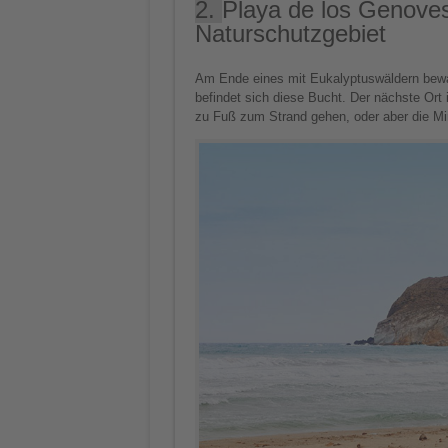
2.
Playa de los Genove
Naturschutzgebiet
Am Ende eines mit Eukalyptuswäldern bew
befindet sich diese Bucht. Der nächste Ort 
zu Fuß zum Strand gehen, oder aber die Min