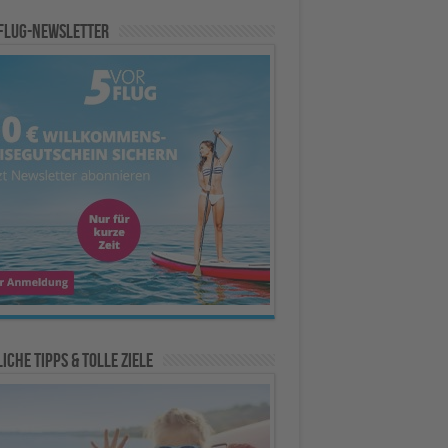
Flug-Newsletter
iche Tipps & Tolle Ziele