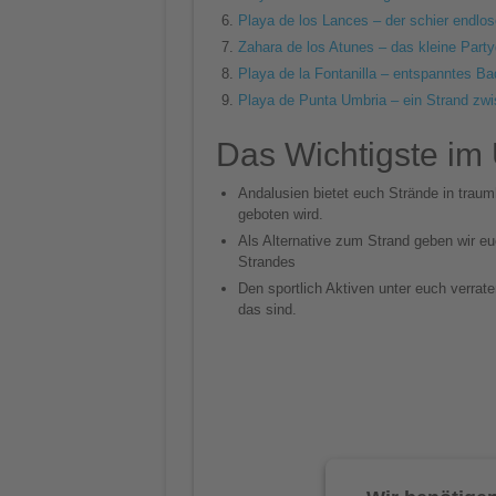
Playa de los Lances – der schier endlos
Zahara de los Atunes – das kleine Party
Playa de la Fontanilla – entspanntes Ba
Playa de Punta Umbria – ein Strand zw
Das Wichtigste im 
Andalusien bietet euch Strände in traum
geboten wird.
Als Alternative zum Strand geben wir e
Strandes
Den sportlich Aktiven unter euch verrat
das sind.