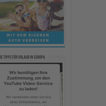
e Tipps für Urlaub in Europa
Wir benötigen Ihre
Zustimmung, um den
YouTube Video-Service
zu laden!
Wir verwenden einen Service
eines Drittanbieters, um