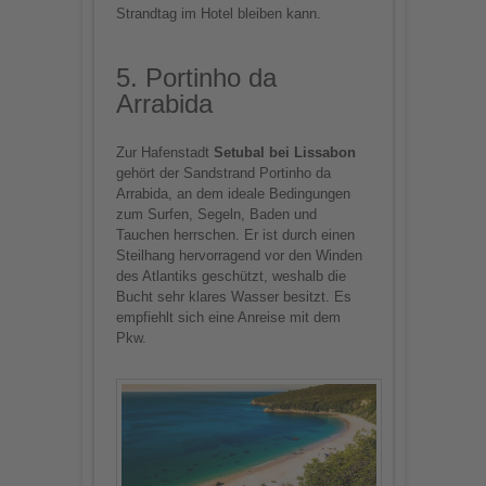
Strandtag im Hotel bleiben kann.
5. Portinho da
Arrabida
Zur Hafenstadt
Setubal bei Lissabon
gehört der Sandstrand Portinho da
Arrabida, an dem ideale Bedingungen
zum Surfen, Segeln, Baden und
Tauchen herrschen. Er ist durch einen
Steilhang hervorragend vor den Winden
des Atlantiks geschützt, weshalb die
Bucht sehr klares Wasser besitzt. Es
empfiehlt sich eine Anreise mit dem
Pkw.