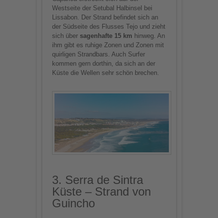
Westseite der Setubal Halbinsel bei
Lissabon. Der Strand befindet sich an
der Südseite des Flusses Tejo und zieht
sich über
sagenhafte 15 km
hinweg. An
ihm gibt es ruhige Zonen und Zonen mit
quirligen Strandbars. Auch Surfer
kommen gern dorthin, da sich an der
Küste die Wellen sehr schön brechen.
3. Serra de Sintra
Küste – Strand von
Guincho