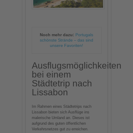
Noch mehr dazu:
Portugals
schönste Strände – das sind
unsere Favoriten!
Ausflugsmöglichkeiten
bei einem
Städtetrip nach
Lissabon
Im Rahmen eines Städtetrips nach
Lissabon bieten sich Ausflüge ins
malerische Umland an. Dieses ist
aufgrund des guten öffentlichen
Verkehrsnetzes gut zu erreichen.