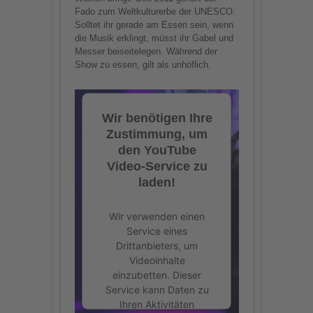
Fado zum Weltkulturerbe der UNESCO.
Solltet ihr gerade am Essen sein, wenn
die Musik erklingt, müsst ihr Gabel und
Messer beiseitelegen. Während der
Show zu essen, gilt als unhöflich.
Wir benötigen Ihre
Zustimmung, um
den YouTube
Video-Service zu
laden!
Wir verwenden einen
Service eines
Drittanbieters, um
Videoinhalte
einzubetten. Dieser
Service kann Daten zu
Ihren Aktivitäten