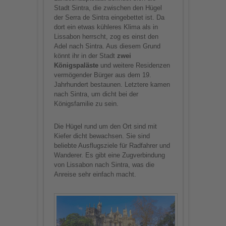
Stadt Sintra, die zwischen den Hügel
der Serra de Sintra eingebettet ist. Da
dort ein etwas kühleres Klima als in
Lissabon herrscht, zog es einst den
Adel nach Sintra. Aus diesem Grund
könnt ihr in der Stadt
zwei
Königspaläste
und weitere Residenzen
vermögender Bürger aus dem 19.
Jahrhundert bestaunen. Letztere kamen
nach Sintra, um dicht bei der
Königsfamilie zu sein.
Die Hügel rund um den Ort sind mit
Kiefer dicht bewachsen. Sie sind
beliebte Ausflugsziele für Radfahrer und
Wanderer. Es gibt eine Zugverbindung
von Lissabon nach Sintra, was die
Anreise sehr einfach macht.