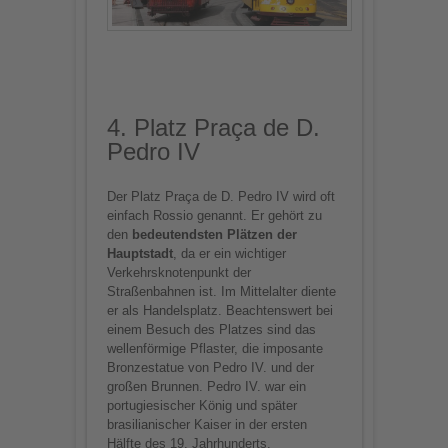
4. Platz Praça de D.
Pedro IV
Der Platz Praça de D. Pedro IV wird oft
einfach Rossio genannt. Er gehört zu
den
bedeutendsten Plätzen der
Hauptstadt
, da er ein wichtiger
Verkehrsknotenpunkt der
Straßenbahnen ist. Im Mittelalter diente
er als Handelsplatz. Beachtenswert bei
einem Besuch des Platzes sind das
wellenförmige Pflaster, die imposante
Bronzestatue von Pedro IV. und der
großen Brunnen. Pedro IV. war ein
portugiesischer König und später
brasilianischer Kaiser in der ersten
Hälfte des 19. Jahrhunderts.