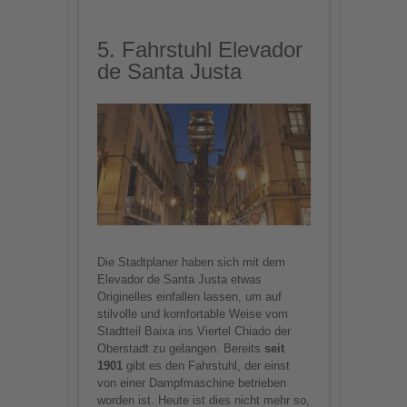
5. Fahrstuhl Elevador
de Santa Justa
Die Stadtplaner haben sich mit dem
Elevador de Santa Justa etwas
Originelles einfallen lassen, um auf
stilvolle und komfortable Weise vom
Stadtteil Baixa ins Viertel Chiado der
Oberstadt zu gelangen. Bereits
seit
1901
gibt es den Fahrstuhl, der einst
von einer Dampfmaschine betrieben
worden ist. Heute ist dies nicht mehr so,