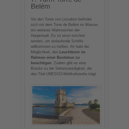
Belém
Vor den Toren von Lissabon befindet
sich mit dem Torre de Belém im Wasser
ein weiteres Wahrzeichen der
Hauptstadt. Es ist einst errichtet
worden, um einlaufende Schiffe
willkommen zu heißen. Ihr habt die
Möglichkeit, den
Leuchtturm im
Rahmen einer Bootstour zu
besichtigen
. Zudem gibt es eine
Brücke zu der Sehenswürdigkeit, die
den Titel UNESCO-Weltkulturerbe trägt.