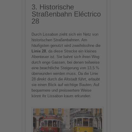
3. Historische
Straßenbahn Eléctrico
28
Durch Lissabon zieht sich ein Netz von
historischen Straßenbahnen. Am
häufigsten genutzt wird zweifelsohne die
Linie 28
, da diese Strecke ein kleines
Abenteuer ist. Sie bahnt sich ihren Weg
durch enge Gassen, bei denen teilweise
eine beachtliche Steigerung von 13,5 %
überwunden werden muss. Da die Linie
28 direkt durch die Altstadt führt, erlaubt
sie einen Blick auf wichtige Bauten. Auf
bequemere und preiswertere Weise
könnt ihr Lissabon kaum erkunden.