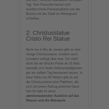
Tag. Vom Flussufer lassen sich
wunderschöne Panoramafotos von der
Brücke mit der Stadt im Hintergrund
schießen.
2: Christusstatue
Cristo Rei Statue
Nicht nur in Rio de Janeiro gibt es eine
riesige Christusstatue, sondern auch
Lissabon verfügt über eine. Sie steht
dicht bei der Brücke Ponte de 25 Abril,
weshalb sich beide Sehenswürdigkeiten
gut am selben Tag bestaunen lassen. In
einer Höhe von 82 Metern gibt es auf
der Christusstatue eine Plattform, die
sich mit einem Aufzug erreichen lässt.
Von ihr habt ihr einen
atemberaubenden Ausblick auf das
Wasser und die Metropole
.