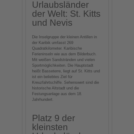
Urlaubsländer
der Welt: St. Kitts
und Nevis
Die Inselgruppe der kleinen Antillen in
der Karibik umfasst 269
Quadratkilometer. Karibische
Ferieninseln wie aus dem Bilderbuch.
Mit weißen Sandstränden und vielen
Sportmöglichkeiten. Die Hauptstadt
heißt Basseterre, liegt auf St. Kitts und
ist ein beliebtes Ziel für
Kreuzfahrtschiffe. Sehenswert sind die
historische Altstadt und die
Festungsanlage aus dem 18.
Jahrhundert.
Platz 9 der
kleinsten