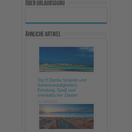
Über Urlaubsguru
Ähnliche Artikel
Top 9 Djerba Strände und
Sehenswürdigkeiten:
Erholung, Spaß und
orientalischer Zauber
27. Juni 2023