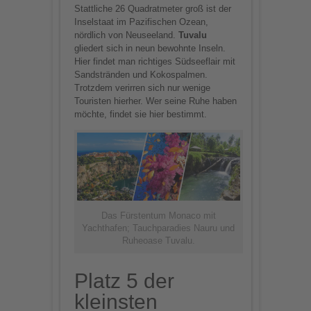
Stattliche 26 Quadratmeter groß ist der
Inselstaat im Pazifischen Ozean,
nördlich von Neuseeland.
Tuvalu
gliedert sich in neun bewohnte Inseln.
Hier findet man richtiges Südseeflair mit
Sandstränden und Kokospalmen.
Trotzdem verirren sich nur wenige
Touristen hierher. Wer seine Ruhe haben
möchte, findet sie hier bestimmt.
Das Fürstentum Monaco mit
Yachthafen; Tauchparadies Nauru und
Ruheoase Tuvalu.
Platz 5 der
kleinsten