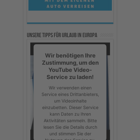
Unsere Tipps für Urlaub in Europa
Wir benötigen Ihre
Zustimmung, um den
YouTube Video-
Service zu laden!
Wir verwenden einen
Service eines Drittanbieters,
um Videoinhalte
einzubetten. Dieser Service
kann Daten zu Ihren
Aktivitäten sammeln. Bitte
lesen Sie die Details durch
und stimmen Sie der
Nutzung des Service zu,