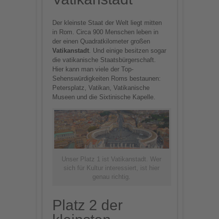
Platform
Der kleinste Staat der Welt liegt mitten
in Rom. Circa 900 Menschen leben in
der einen Quadratkilometer großen
Vatikanstadt
. Und einige besitzen sogar
die vatikanische Staatsbürgerschaft.
Hier kann man viele der Top-
Sehenswürdigkeiten Roms bestaunen:
Petersplatz, Vatikan, Vatikanische
Museen und die Sixtinische Kapelle.
Unser Platz 1 ist Vatikanstadt. Wer
sich für Kultur interessiert, ist hier
genau richtig.
Platz 2 der