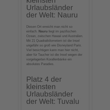
kleinsten
Urlaubsländer
der Welt: Nauru
Diesen Ort erreicht man nicht so
einfach.
Nauru
liegt im pazifischen
Ozean, zwischen Hawaii und Australien.
Mit 21 Quadratkilometern ist die Insel
ungefähr so groß wie Disneyland Paris.
Viel besichtigen kann man hier nicht,
aber für Taucher ist die Insel wegen der
vorgelagerten Korallenbänke ein
absolutes Paradies.
Platz 4 der
kleinsten
Urlaubsländer
der Welt: Tuvalu