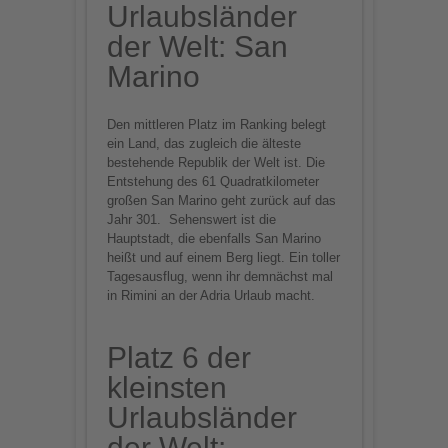
Urlaubsländer
der Welt: San
Marino
Den mittleren Platz im Ranking belegt
ein Land, das zugleich die älteste
bestehende Republik der Welt ist. Die
Entstehung des 61 Quadratkilometer
großen San Marino geht zurück auf das
Jahr 301. Sehenswert ist die
Hauptstadt, die ebenfalls San Marino
heißt und auf einem Berg liegt. Ein toller
Tagesausflug, wenn ihr demnächst mal
in Rimini an der Adria Urlaub macht.
Platz 6 der
kleinsten
Urlaubsländer
der Welt: