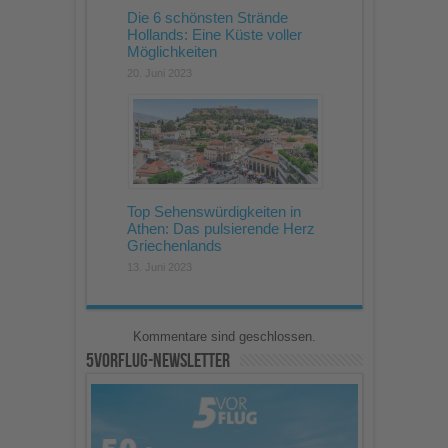
Die 6 schönsten Strände
Hollands: Eine Küste voller
Möglichkeiten
20. Juni 2023
Top Sehenswürdigkeiten in
Athen: Das pulsierende Herz
Griechenlands
13. Juni 2023
Kommentare sind geschlossen.
5vorFlug-Newsletter