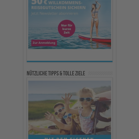
Nützliche Tipps & Tolle Ziele