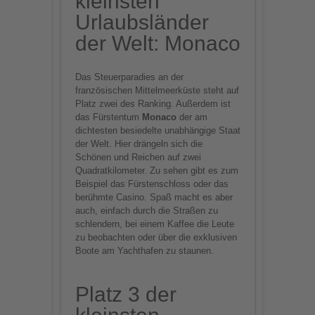
kleinsten
Urlaubsländer
der Welt: Monaco
Das Steuerparadies an der
französischen Mittelmeerküste steht auf
Platz zwei des Ranking. Außerdem ist
das Fürstentum
Monaco
der am
dichtesten besiedelte unabhängige Staat
der Welt. Hier drängeln sich die
Schönen und Reichen auf zwei
Quadratkilometer. Zu sehen gibt es zum
Beispiel das Fürstenschloss oder das
berühmte Casino. Spaß macht es aber
auch, einfach durch die Straßen zu
schlendern, bei einem Kaffee die Leute
zu beobachten oder über die exklusiven
Boote am Yachthafen zu staunen.
Platz 3 der