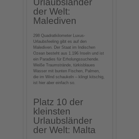
Urlaubsländer
der Welt:
Malediven
298 Quadratkilometer Luxus-
Urlaubsfeeling gibt es auf den
Malediven. Der Staat im Indischen
Ozean besteht aus 1.196 Inseln und ist
ein Paradies für Erholungssuchende.
Weiße Traumstrände, türkisblaues
Wasser mit bunten Fischen, Palmen,
die im Wind schaukeln – klingt kitschig,
ist hier aber einfach so.
Platz 10 der
kleinsten
Urlaubsländer
der Welt: Malta