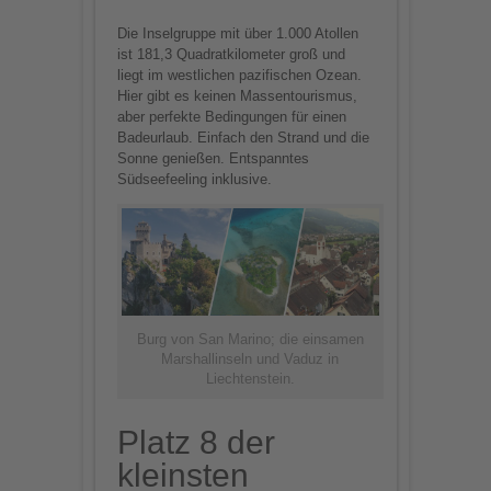
Die Inselgruppe mit über 1.000 Atollen
ist 181,3 Quadratkilometer groß und
liegt im westlichen pazifischen Ozean.
Hier gibt es keinen Massentourismus,
aber perfekte Bedingungen für einen
Badeurlaub. Einfach den Strand und die
Sonne genießen. Entspanntes
Südseefeeling inklusive.
Burg von San Marino; die einsamen
Marshallinseln und Vaduz in
Liechtenstein.
Platz 8 der
kleinsten