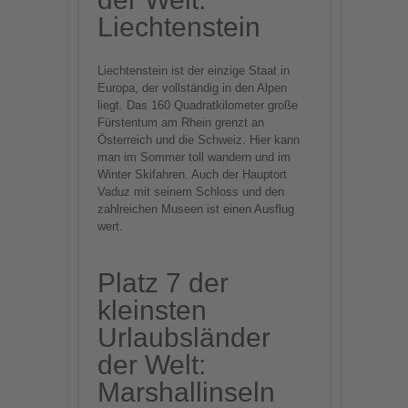
Liechtenstein
Liechtenstein ist der einzige Staat in
Europa, der vollständig in den Alpen
liegt. Das 160 Quadratkilometer große
Fürstentum am Rhein grenzt an
Österreich und die Schweiz. Hier kann
man im Sommer toll wandern und im
Winter Skifahren. Auch der Hauptort
Vaduz mit seinem Schloss und den
zahlreichen Museen ist einen Ausflug
wert.
Platz 7 der
kleinsten
Urlaubsländer
der Welt:
Marshallinseln