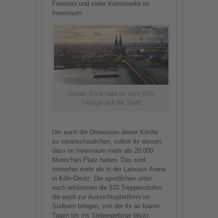
Fenstern und vieler Kunstwerke im
Innenraum.
Diesen Blick habt ihr vom Köln
Triangle auf die Stadt
Um euch die Dimension dieser Kirche
zu veranschaulichen, solltet ihr wissen,
dass im Innenraum mehr als 20.000
Menschen Platz haben. Das sind
immerhin mehr als in der Lanxess Arena
in Köln-Deutz. Die sportlichen unter
euch erklimmen die 533 Treppenstufen,
die euch zur Aussichtsplattform im
Südturm bringen, von der ihr an klaren
Tagen bis ins Siebengebirge blickt.