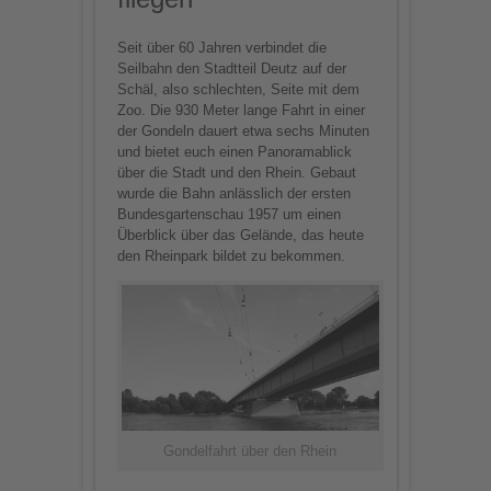
Seit über 60 Jahren verbindet die
Seilbahn den Stadtteil Deutz auf der
Schäl, also schlechten, Seite mit dem
Zoo. Die 930 Meter lange Fahrt in einer
der Gondeln dauert etwa sechs Minuten
und bietet euch einen Panoramablick
über die Stadt und den Rhein. Gebaut
wurde die Bahn anlässlich der ersten
Bundesgartenschau 1957 um einen
Überblick über das Gelände, das heute
den Rheinpark bildet zu bekommen.
Gondelfahrt über den Rhein