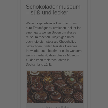
Schokoladenmuseum
– süß und lecker
Wenn ihr gerade eine Diät macht, um
eure Traumfigur zu erreichen, solltet ihr
einen ganz weiten Bogen um dieses
Museum machen. Diejenigen unter
euch, die sich stolz als Chocoholics
bezeichnen, finden hier das Paradies.
Ihr werdet euch bestimmt nicht wundern,
wenn ihr erfahrt, dass dieses Museum
zu den zehn meistbesuchten in
Deutschland zählt.
Ein Traum aus Kakao