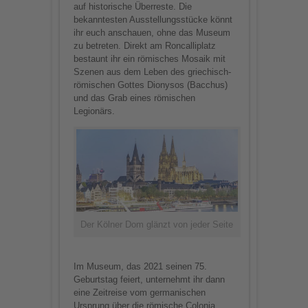
auf historische Überreste. Die
bekanntesten Ausstellungsstücke könnt
ihr euch anschauen, ohne das Museum
zu betreten. Direkt am Roncalliplatz
bestaunt ihr ein römisches Mosaik mit
Szenen aus dem Leben des griechisch-
römischen Gottes Dionysos (Bacchus)
und das Grab eines römischen
Legionärs.
Der Kölner Dom glänzt von jeder Seite
Im Museum, das 2021 seinen 75.
Geburtstag feiert, unternehmt ihr dann
eine Zeitreise vom germanischen
Ursprung über die römische Colonia