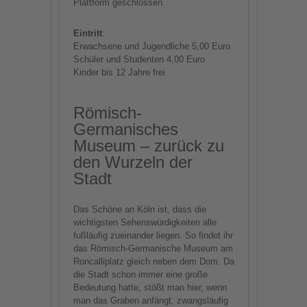
Plattform geschlossen.
Eintritt
:
Erwachsene und Jugendliche 5,00 Euro
Schüler und Studenten 4,00 Euro
Kinder bis 12 Jahre frei
Römisch-
Germanisches
Museum – zurück zu
den Wurzeln der
Stadt
Das Schöne an Köln ist, dass die
wichtigsten Sehenswürdigkeiten alle
fußläufig zueinander liegen. So findet ihr
das Römisch-Germanische Museum am
Roncalliplatz gleich neben dem Dom. Da
die Stadt schon immer eine große
Bedeutung hatte, stößt man hier, wenn
man das Graben anfängt, zwangsläufig