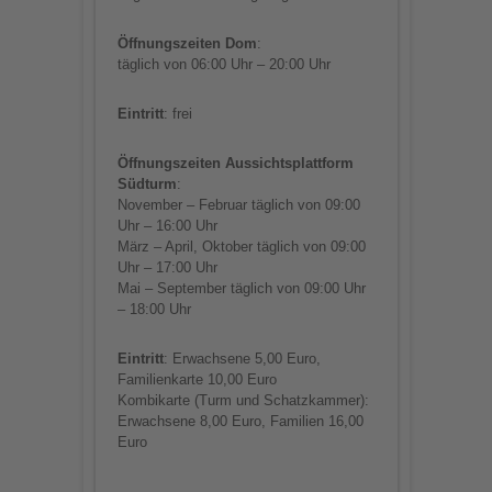
Öffnungszeiten Dom
:
täglich von 06:00 Uhr – 20:00 Uhr
Eintritt
: frei
Öffnungszeiten Aussichtsplattform
Südturm
:
November – Februar täglich von 09:00
Uhr – 16:00 Uhr
März – April, Oktober täglich von 09:00
Uhr – 17:00 Uhr
Mai – September täglich von 09:00 Uhr
– 18:00 Uhr
Eintritt
: Erwachsene 5,00 Euro,
Familienkarte 10,00 Euro
Kombikarte (Turm und Schatzkammer):
Erwachsene 8,00 Euro, Familien 16,00
Euro