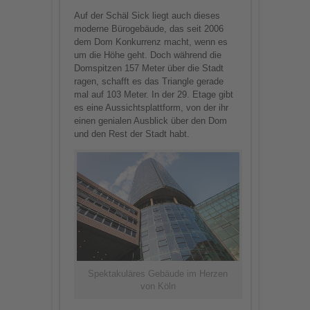
Auf der Schäl Sick liegt auch dieses
moderne Bürogebäude, das seit 2006
dem Dom Konkurrenz macht, wenn es
um die Höhe geht. Doch während die
Domspitzen 157 Meter über die Stadt
ragen, schafft es das Triangle gerade
mal auf 103 Meter. In der 29. Etage gibt
es eine Aussichtsplattform, von der ihr
einen genialen Ausblick über den Dom
und den Rest der Stadt habt.
Spektakuläres Gebäude im Herzen
von Köln