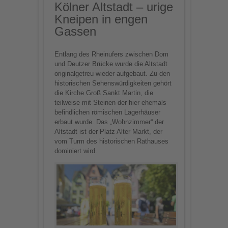
Kölner Altstadt – urige
Kneipen in engen
Gassen
Entlang des Rheinufers zwischen Dom
und Deutzer Brücke wurde die Altstadt
originalgetreu wieder aufgebaut. Zu den
historischen Sehenswürdigkeiten gehört
die Kirche Groß Sankt Martin, die
teilweise mit Steinen der hier ehemals
befindlichen römischen Lagerhäuser
erbaut wurde. Das „Wohnzimmer“ der
Altstadt ist der Platz Alter Markt, der
vom Turm des historischen Rathauses
dominiert wird.