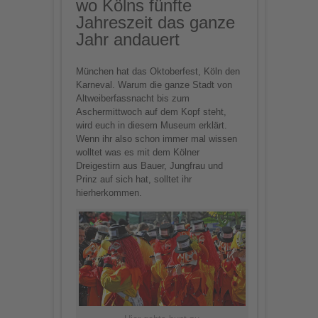
wo Kölns fünfte
Jahreszeit das ganze
Jahr andauert
München hat das Oktoberfest, Köln den
Karneval. Warum die ganze Stadt von
Altweiberfassnacht bis zum
Aschermittwoch auf dem Kopf steht,
wird euch in diesem Museum erklärt.
Wenn ihr also schon immer mal wissen
wolltet was es mit dem Kölner
Dreigestirn aus Bauer, Jungfrau und
Prinz auf sich hat, solltet ihr
hierherkommen.