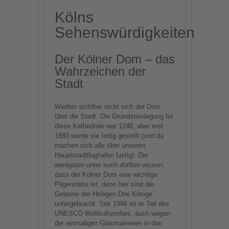
Kölns
Sehenswürdigkeiten
Der Kölner Dom – das
Wahrzeichen der
Stadt
Weithin sichtbar reckt sich der Dom
über die Stadt. Die Grundsteinlegung für
diese Kathedrale war 1248, aber erst
1880 wurde sie fertig gestellt (und da
machen sich alle über unseren
Hauptstadtflughafen lustig). Die
wenigsten unter euch dürften wissen,
dass der Kölner Dom eine wichtige
Pilgerstätte ist, denn hier sind die
Gebeine der Heiligen Drei Könige
untergebracht. Seit 1996 ist er Teil des
UNESCO Weltkulturerbes, auch wegen
der einmaligen Glasmalereien in den