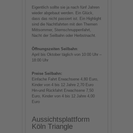
Eigentlich sollte sie ja nach fünf Jahren
wieder abgebaut werden. Ein Glück,
dass das nicht passiert ist. Ein Highlight
sind die Nachtfahrten mit den Themen
Mittsommer, Sternschnuppenfahrt,
Nacht der Seilbahn oder Herbstnacht.
Öffnungszeiten Seilbahn
:
April bis Oktober täglich von 10:00 Uhr –
18:00 Uhr
Preise Seilbahn:
Einfache Fahrt Erwachsene 4,80 Euro,
Kinder von 4 bis 12 Jahre 2,70 Euro
Hin-und Rückfahrt Erwachsene 7,50
Euro, Kinder von 4 bis 12 Jahre 4,00
Euro
Aussichtsplattform
Köln Triangle