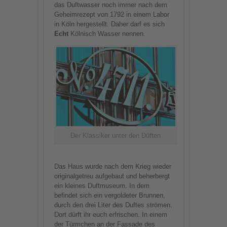
das Duftwasser noch immer nach dem
Geheimrezept von 1792 in einem Labor
in Köln hergestellt. Daher darf es sich
Echt
Kölnisch Wasser nennen.
Der Klassiker unter den Düften
Das Haus wurde nach dem Krieg wieder
originalgetreu aufgebaut und beherbergt
ein kleines Duftmuseum. In dem
befindet sich ein vergoldeter Brunnen,
durch den drei Liter des Duftes strömen.
Dort dürft ihr euch erfrischen. In einem
der Türmchen an der Fassade des