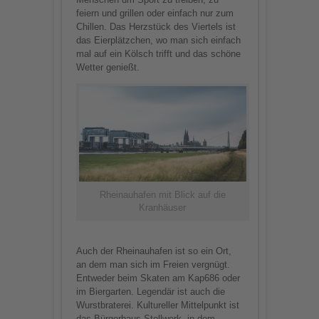
feiern und grillen oder einfach nur zum
Chillen. Das Herzstück des Viertels ist
das Eierplätzchen, wo man sich einfach
mal auf ein Kölsch trifft und das schöne
Wetter genießt.
Rheinauhafen mit Blick auf die
Kranhäuser
Auch der Rheinauhafen ist so ein Ort,
an dem man sich im Freien vergnügt.
Entweder beim Skaten am Kap686 oder
im Biergarten. Legendär ist auch die
Wurstbraterei. Kultureller Mittelpunkt ist
das Bürgerhaus Stollwerk, in dem