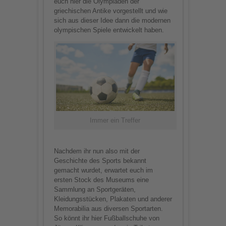
euch hier die Olympiaden der
griechischen Antike vorgestellt und wie
sich aus dieser Idee dann die modernen
olympischen Spiele entwickelt haben.
Immer ein Treffer
Nachdem ihr nun also mit der
Geschichte des Sports bekannt
gemacht wurdet, erwartet euch im
ersten Stock des Museums eine
Sammlung an Sportgeräten,
Kleidungsstücken, Plakaten und anderer
Memorabilia aus diversen Sportarten.
So könnt ihr hier Fußballschuhe von