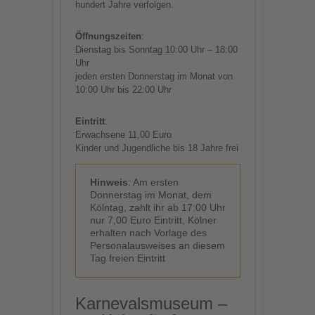
hundert Jahre verfolgen.
Öffnungszeiten
:
Dienstag bis Sonntag 10:00 Uhr – 18:00
Uhr
jeden ersten Donnerstag im Monat von
10:00 Uhr bis 22:00 Uhr
Eintritt
:
Erwachsene 11,00 Euro
Kinder und Jugendliche bis 18 Jahre frei
Hinweis
: Am ersten
Donnerstag im Monat, dem
Kölntag, zahlt ihr ab 17:00 Uhr
nur 7,00 Euro Eintritt, Kölner
erhalten nach Vorlage des
Personalausweises an diesem
Tag freien Eintritt
Karnevalsmuseum –