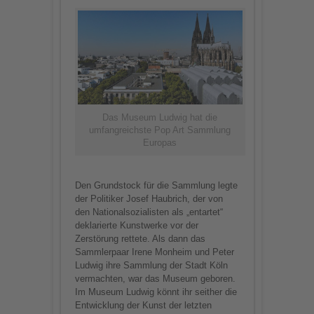
Das Museum Ludwig hat die
umfangreichste Pop Art Sammlung
Europas
Den Grundstock für die Sammlung legte
der Politiker Josef Haubrich, der von
den Nationalsozialisten als „entartet“
deklarierte Kunstwerke vor der
Zerstörung rettete. Als dann das
Sammlerpaar Irene Monheim und Peter
Ludwig ihre Sammlung der Stadt Köln
vermachten, war das Museum geboren.
Im Museum Ludwig könnt ihr seither die
Entwicklung der Kunst der letzten