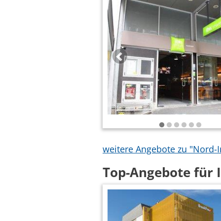
weitere Angebote zu "Nord-I
Top-Angebote für 