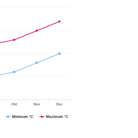
Okt
Nov
Dez
Minimum °C
Maximum °C