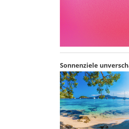
Sonnenziele unversch