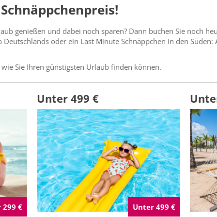
Schnäppchenpreis!
aub genießen und dabei noch sparen? Dann buchen Sie noch heute
 Deutschlands oder ein Last Minute Schnäppchen in den Süden: 
, wie Sie Ihren günstigsten Urlaub finden können.
Unter 499 €
Unte
 299 €
Unter 499 €