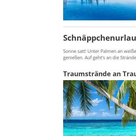
Schnäppchenurlau
Sonne satt! Unter Palmen an weiße
genießen. Auf geht's an die Strände
Traumstrände an Tr