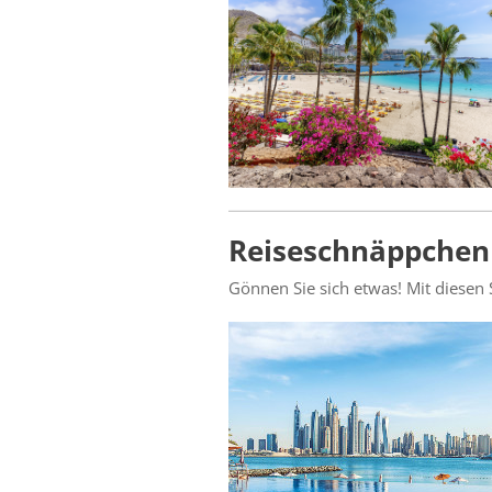
Reiseschnäppchen 
Gönnen Sie sich etwas! Mit diesen