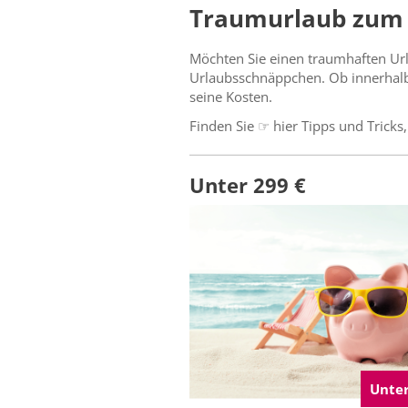
Traumurlaub zum 
Möchten Sie einen traumhaften Url
Urlaubsschnäppchen. Ob innerhalb
seine Kosten.
Finden Sie ☞ hier Tipps und Tricks
Unter 299 €
Unter