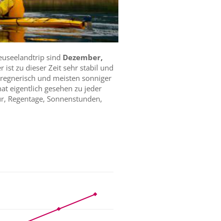
euseelandtrip sind
Dezember,
 ist zu dieser Zeit sehr stabil und
 regnerisch und meisten sonniger
at eigentlich gesehen zu jeder
atur, Regentage, Sonnenstunden,