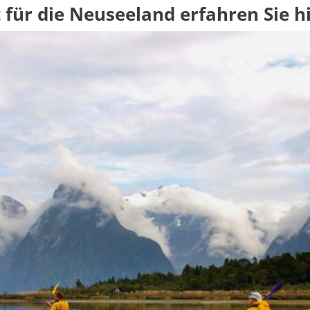
t für die Neuseeland erfahren Sie hi