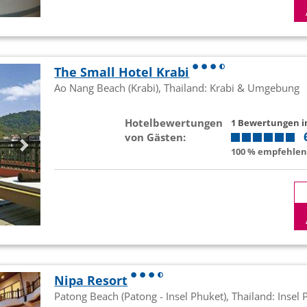
The Small Hotel Krabi
Ao Nang Beach (Krabi), Thailand: Krabi & Umgebung
Hotelbewertungen
1 Bewertungen 
von Gästen:
100 % empfehlen 
Nipa Resort
Patong Beach (Patong - Insel Phuket), Thailand: Insel