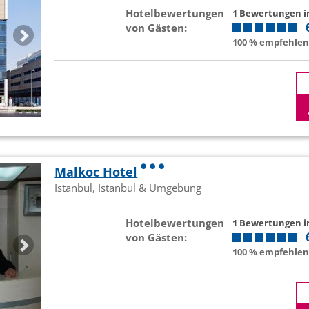
Hotelbewertungen
1 Bewertungen 
von Gästen:
100 % empfehlen 
Malkoc Hotel
Istanbul, Istanbul & Umgebung
Hotelbewertungen
1 Bewertungen 
von Gästen:
100 % empfehlen 