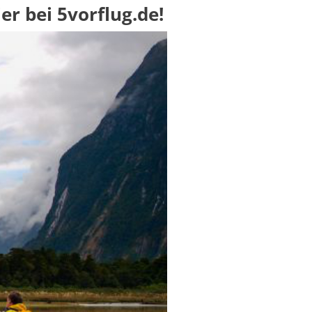
er bei 5vorflug.de!