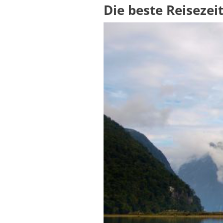
Die beste Reisezei