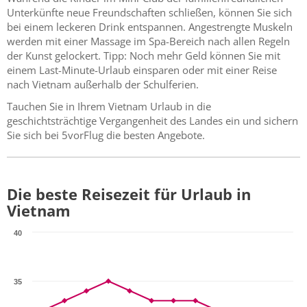
Unterkünfte neue Freundschaften schließen, können Sie sich
bei einem leckeren Drink entspannen. Angestrengte Muskeln
werden mit einer Massage im Spa-Bereich nach allen Regeln
der Kunst gelockert. Tipp: Noch mehr Geld können Sie mit
einem Last-Minute-Urlaub einsparen oder mit einer Reise
nach Vietnam außerhalb der Schulferien.
Tauchen Sie in Ihrem Vietnam Urlaub in die
geschichtsträchtige Vergangenheit des Landes ein und sichern
Sie sich bei 5vorFlug die besten Angebote.
Die beste Reisezeit für Urlaub in
Vietnam
40
35