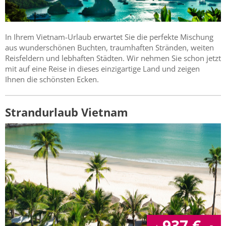
In Ihrem Vietnam-Urlaub erwartet Sie die perfekte Mischung
aus wunderschönen Buchten, traumhaften Stränden, weiten
Reisfeldern und lebhaften Städten. Wir nehmen Sie schon jetzt
mit auf eine Reise in dieses einzigartige Land und zeigen
Ihnen die schönsten Ecken.
Strandurlaub Vietnam
937
€