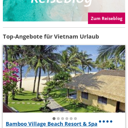
Zum Reiseblog
Top-Angebote für Vietnam Urlaub
Bamboo Village Beach Resort & Spa