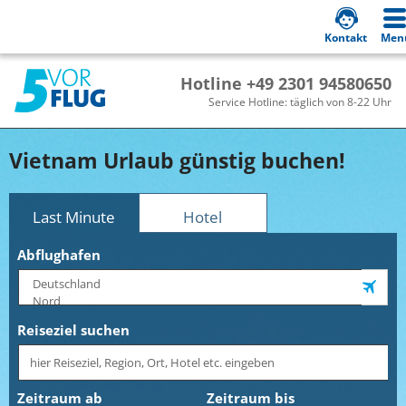
Kontakt
Men
Hotline +49 2301 94580650
Service Hotline: täglich von 8-22 Uhr
Vietnam Urlaub günstig buchen!
Last Minute
Hotel
Abflughafen
Reiseziel suchen
Zeitraum ab
Zeitraum bis