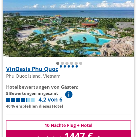
VinOasis Phu Quoc
Phu Quoc Island, Vietnam
Hotelbewertungen von Gästen:
5 Bewertungen insgesamt
4,2 von 6
40 % empfehlen dieses Hotel
10 Nächte Flug + Hotel
1447 €