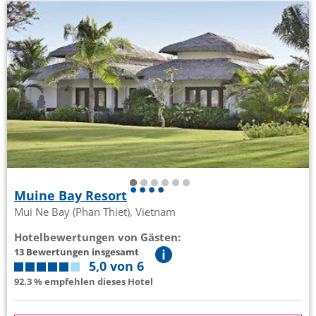
Muine Bay Resort
Mui Ne Bay (Phan Thiet), Vietnam
Hotelbewertungen von Gästen:
13 Bewertungen insgesamt
5,0 von 6
92.3 % empfehlen dieses Hotel