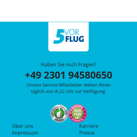
Haben Sie noch Fragen?
+49 2301 94580650
Unsere Service-Mitarbeiter stehen Ihnen
täglich von 8-22 Uhr zur Verfügung.
Über uns
Karriere
Impressum
Presse