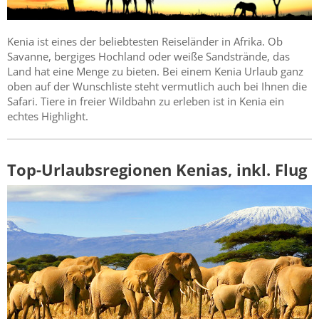
Kenia ist eines der beliebtesten Reiseländer in Afrika. Ob
Savanne, bergiges Hochland oder weiße Sandstrände, das
Land hat eine Menge zu bieten. Bei einem Kenia Urlaub ganz
oben auf der Wunschliste steht vermutlich auch bei Ihnen die
Safari. Tiere in freier Wildbahn zu erleben ist in Kenia ein
echtes Highlight.
Top-Urlaubsregionen Kenias, inkl. Flug