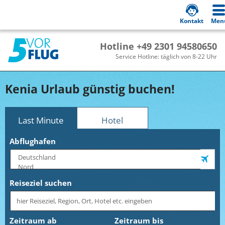
Kontakt
Men
Hotline +49 2301 94580650
Service Hotline: täglich von 8-22 Uhr
Kenia Urlaub günstig buchen!
Last Minute
Hotel
Abflughafen
Reiseziel suchen
Zeitraum ab
Zeitraum bis