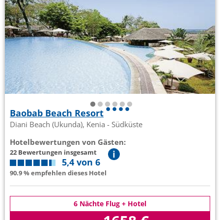
Baobab Beach Resort
Diani Beach (Ukunda), Kenia - Südküste
Hotelbewertungen von Gästen:
22 Bewertungen insgesamt
5,4 von 6
90.9 % empfehlen dieses Hotel
6 Nächte Flug + Hotel