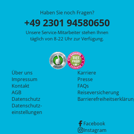
Haben Sie noch Fragen?
+49 2301 94580650
Unsere Service-Mitarbeiter stehen Ihnen
täglich von 8-22 Uhr zur Verfügung.
Über uns
Karriere
Impressum
Presse
Kontakt
FAQs
AGB
Reiseversicherung
Datenschutz
Barrierefreiheitserkläru
Datenschutz­
einstellungen
Facebook
Instagram