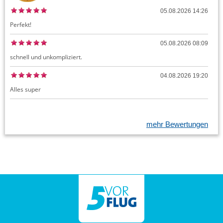
05.08.2026 14:26
Perfekt!
05.08.2026 08:09
schnell und unkompliziert.
04.08.2026 19:20
Alles super
mehr Bewertungen