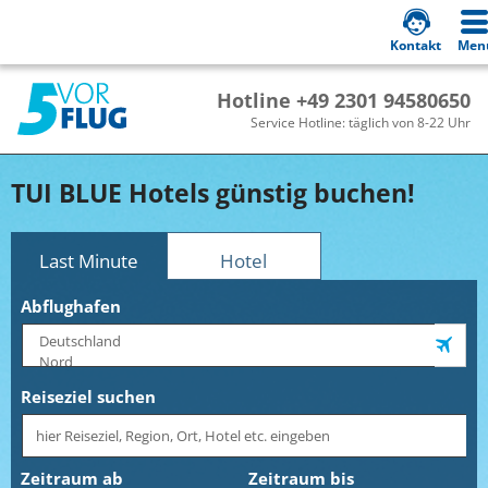
Kontakt
Men
Hotline +49 2301 94580650
Service Hotline: täglich von 8-22 Uhr
TUI BLUE Hotels günstig buchen!
Last Minute
Hotel
Abflughafen
Reiseziel suchen
Zeitraum ab
Zeitraum bis