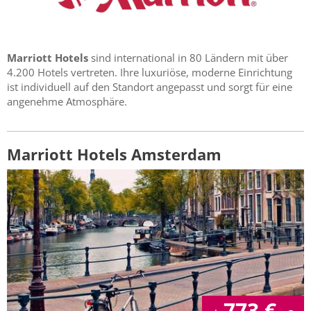
Marriott Hotels
sind international in 80 Ländern mit über
4.200 Hotels vertreten. Ihre luxuriöse, moderne Einrichtung
ist individuell auf den Standort angepasst und sorgt für eine
angenehme Atmosphäre.
Marriott Hotels Amsterdam
773
€