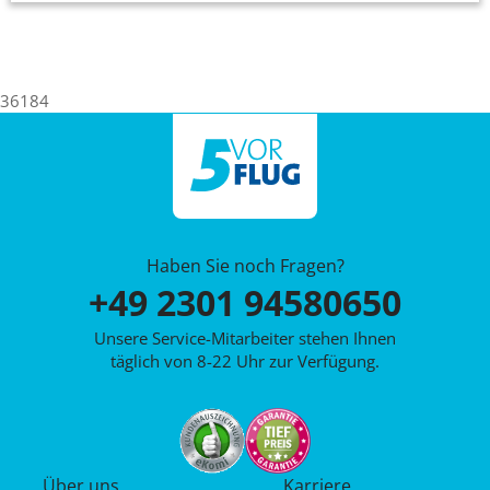
36184
Haben Sie noch Fragen?
+49 2301 94580650
Unsere Service-Mitarbeiter stehen Ihnen
täglich von 8-22 Uhr zur Verfügung.
Über uns
Karriere