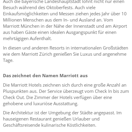
Auch die bayerische Landeshauptstadt lohnt nicht nur einen
Besuch während des Oktoberfests. Auch viele
Einkaufsmöglichkeiten und Messen ziehen jedes Jahr über 10
Millionen Menschen aus dem In- und Ausland an. Vom
Marriott München in der Nähe der Innenstadt und am Airport
aus haben Gäste einen idealen Ausgangspunkt für einen
mehrtägigen Aufenthalt.
In diesen und anderen Resorts in internationalen Großstädten
wie dem Marriott Zürich genießen Sie Luxus und angenehme
Tage.
Das zeichnet den Namen Marriott aus
Die Marriott Hotels zeichnen sich durch eine große Anzahl an
Pluspunkten aus. Der Service überzeugt vom Check In bis zum
Check Out. Die Zimmer der Hotels verfügen über eine
gehobene und luxuriöse Ausstattung.
Die Architektur ist der Umgebung der Städte angepasst. Im
hauseigenen Restaurant genießen Urlauber und
Geschäftsreisende kulinarische Köstlichkeiten.