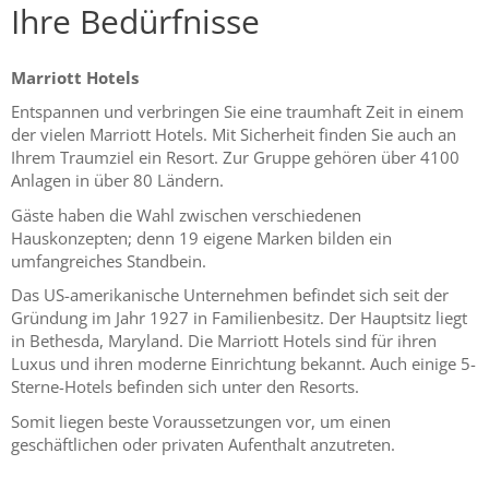
Ihre Bedürfnisse
Marriott Hotels
Entspannen und verbringen Sie eine traumhaft Zeit in einem
der vielen Marriott Hotels. Mit Sicherheit finden Sie auch an
Ihrem Traumziel ein Resort. Zur Gruppe gehören über 4100
Anlagen in über 80 Ländern.
Gäste haben die Wahl zwischen verschiedenen
Hauskonzepten; denn 19 eigene Marken bilden ein
umfangreiches Standbein.
Das US-amerikanische Unternehmen befindet sich seit der
Gründung im Jahr 1927 in Familienbesitz. Der Hauptsitz liegt
in Bethesda, Maryland. Die Marriott Hotels sind für ihren
Luxus und ihren moderne Einrichtung bekannt. Auch einige 5-
Sterne-Hotels befinden sich unter den Resorts.
Somit liegen beste Voraussetzungen vor, um einen
geschäftlichen oder privaten Aufenthalt anzutreten.