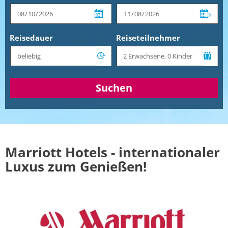
Reisedauer
Reiseteilnehmer
Suchen
Marriott Hotels - internationaler
Luxus zum Genießen!