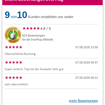
9
10
von
Kunden empfehlen uns weiter
4.8
/
5
824
Bewertungen
für die
5vorFlug
Website
07.08.2026 15:59
Übersichtliche Buchung
07.08.2026 09:37
Super einfach. Top mit der Auswahl. Sehr gut.
07.08.2026 08:22
sehr übersichtlich
mehr Bewertungen