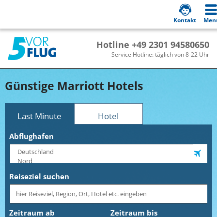
Kontakt
Men
Hotline +49 2301 94580650
Service Hotline: täglich von 8-22 Uhr
Günstige Marriott Hotels
Last Minute
Hotel
Abflughafen
Reiseziel suchen
Zeitraum ab
Zeitraum bis