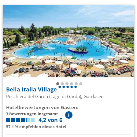
Bella Italia Village
Peschiera del Garda (Lago di Garda), Gardasee
Hotelbewertungen von Gästen:
7 Bewertungen insgesamt
4,2 von 6
57.1 % empfehlen dieses Hotel