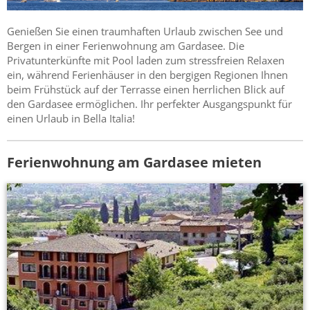
Genießen Sie einen traumhaften Urlaub zwischen See und
Bergen in einer Ferienwohnung am Gardasee. Die
Privatunterkünfte mit Pool laden zum stressfreien Relaxen
ein, während Ferienhäuser in den bergigen Regionen Ihnen
beim Frühstück auf der Terrasse einen herrlichen Blick auf
den Gardasee ermöglichen. Ihr perfekter Ausgangspunkt für
einen Urlaub in Bella Italia!
Ferienwohnung am Gardasee mieten