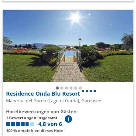
Residence Onda Blu Resort
Manerba del Garda (Lago di Garda), Gardasee
Hotelbewertungen von Gästen:
3 Bewertungen insgesamt
4,8 von 6
100 % empfehlen dieses Hotel