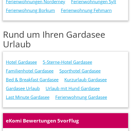
Ferienwohnungen Norderney
Ferienwohnungen Sylt
Ferienwohnung Borkum
Ferienwohnung Fehmarn
Rund um Ihren Gardasee
Urlaub
Hotel Gardasee
5-Sterne-Hotel Gardasee
Familienhotel Gardasee
Sporthotel Gardasee
Bed & Breakfast Gardasee
Kurzurlaub Gardasee
Gardasee Urlaub
Urlaub mit Hund Gardasee
Last Minute Gardasee
Ferienwohnung Gardasee
eKomi Bewertungen 5vorFlug