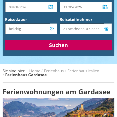
Reisedauer
Reiseteilnehmer
Suchen
Sie sind hier:
Home
Ferienhaus
Ferienhaus Italien
Ferienhaus Gardasee
Ferienwohnungen am Gardasee