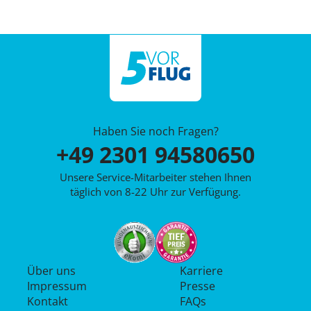
Haben Sie noch Fragen?
+49 2301 94580650
Unsere Service-Mitarbeiter stehen Ihnen
täglich von 8-22 Uhr zur Verfügung.
Über uns
Karriere
Impressum
Presse
Kontakt
FAQs