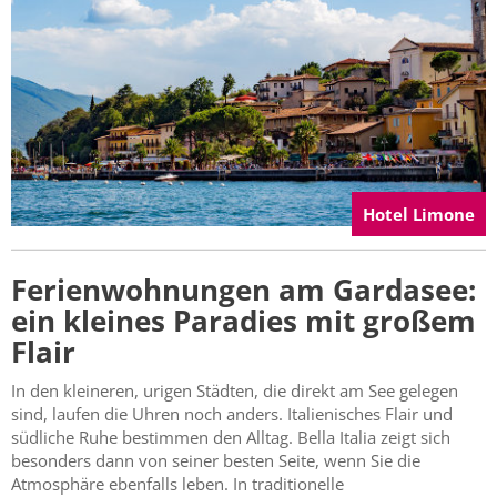
Hotel Limone
Ferienwohnungen am Gardasee:
ein kleines Paradies mit großem
Flair
In den kleineren, urigen Städten, die direkt am See gelegen
sind, laufen die Uhren noch anders. Italienisches Flair und
südliche Ruhe bestimmen den Alltag. Bella Italia zeigt sich
besonders dann von seiner besten Seite, wenn Sie die
Atmosphäre ebenfalls leben. In traditionelle