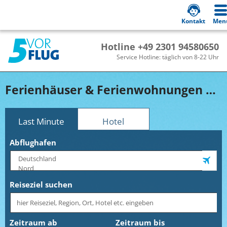
Kontakt
Men
Hotline +49 2301 94580650
Service Hotline: täglich von 8-22 Uhr
Ferienhäuser & Ferienwohnungen Gardasee online buchen!
Last Minute
Hotel
Abflughafen
Reiseziel suchen
Zeitraum ab
Zeitraum bis