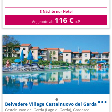
3 Nächte nur Hotel
116 €
Angebote ab
p.P
Belvedere Village Castelnuovo del Garda
Castelnuovo del Garda (Lago di Garda), Gardasee