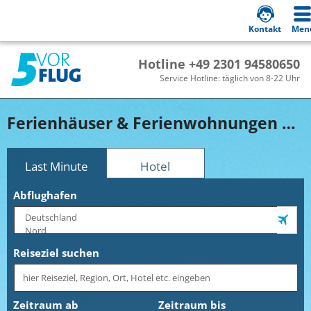
Kontakt
Men
Hotline +49 2301 94580650
Service Hotline: täglich von 8-22 Uhr
Ferienhäuser & Ferienwohnungen Niederlande online buchen!
Last Minute
Hotel
Abflughafen
Reiseziel suchen
Zeitraum ab
Zeitraum bis