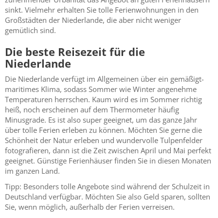
sinkt. Vielmehr erhalten Sie tolle Ferienwohnungen in den
Großstädten der Niederlande, die aber nicht weniger
gemütlich sind.
Die beste Reisezeit für die
Niederlande
Die Niederlande verfügt im Allgemeinen über ein gemäßigt-
maritimes Klima, sodass Sommer wie Winter angenehme
Temperaturen herrschen. Kaum wird es im Sommer richtig
heiß, noch erscheinen auf dem Thermometer häufig
Minusgrade. Es ist also super geeignet, um das ganze Jahr
über tolle Ferien erleben zu können. Möchten Sie gerne die
Schönheit der Natur erleben und wundervolle Tulpenfelder
fotografieren, dann ist die Zeit zwischen April und Mai perfekt
geeignet. Günstige Ferienhäuser finden Sie in diesen Monaten
im ganzen Land.
Tipp: Besonders tolle Angebote sind während der Schulzeit in
Deutschland verfügbar. Möchten Sie also Geld sparen, sollten
Sie, wenn möglich, außerhalb der Ferien verreisen.