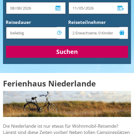
Reisedauer
Reiseteilnehmer
Suchen
Ferienhaus Niederlande
Die Niederlande ist nur etwas für Wohnmobil-Reisende?
Längst sind diese Zeiten vorbei! Neben tollen Campingplätzen