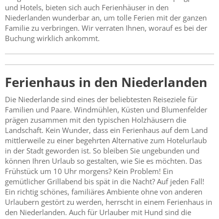
und Hotels, bieten sich auch Ferienhäuser in den
Niederlanden wunderbar an, um tolle Ferien mit der ganzen
Familie zu verbringen. Wir verraten Ihnen, worauf es bei der
Buchung wirklich ankommt.
Ferienhaus in den Niederlanden
Die Niederlande sind eines der beliebtesten Reiseziele für
Familien und Paare. Windmühlen, Küsten und Blumenfelder
prägen zusammen mit den typischen Holzhäusern die
Landschaft. Kein Wunder, dass ein Ferienhaus auf dem Land
mittlerweile zu einer begehrten Alternative zum Hotelurlaub
in der Stadt geworden ist. So bleiben Sie ungebunden und
können Ihren Urlaub so gestalten, wie Sie es möchten. Das
Frühstück um 10 Uhr morgens? Kein Problem! Ein
gemütlicher Grillabend bis spät in die Nacht? Auf jeden Fall!
Ein richtig schönes, familiäres Ambiente ohne von anderen
Urlaubern gestört zu werden, herrscht in einem Ferienhaus in
den Niederlanden. Auch für Urlauber mit Hund sind die