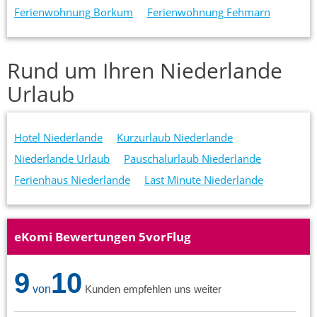
Ferienwohnung Borkum
Ferienwohnung Fehmarn
Rund um Ihren Niederlande
Urlaub
Hotel Niederlande
Kurzurlaub Niederlande
Niederlande Urlaub
Pauschalurlaub Niederlande
Ferienhaus Niederlande
Last Minute Niederlande
eKomi Bewertungen 5vorFlug
9
10
von
Kunden empfehlen uns weiter