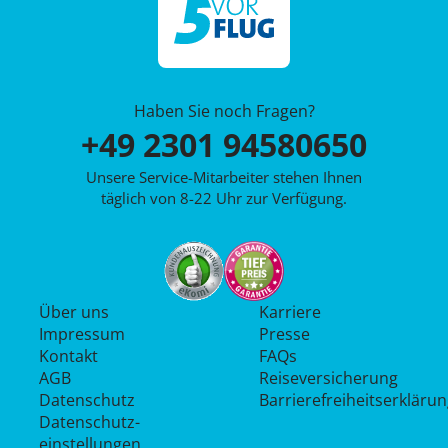
Haben Sie noch Fragen?
+49 2301 94580650
Unsere Service-Mitarbeiter stehen Ihnen
täglich von 8-22 Uhr zur Verfügung.
Über uns
Karriere
Impressum
Presse
Kontakt
FAQs
AGB
Reiseversicherung
Datenschutz
Barrierefreiheitserkläru
Datenschutz­
einstellungen