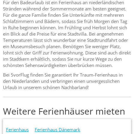
Für den Badeurlaub ist ein Ferienhaus an niederländischen
Stränden während der Sommermonate am besten geeignet.
Für die ganze Familie finden Sie Unterkünfte mit mehreren
Schlafzimmern und Bädern, sodass Sie früh Morgen den Tag
in Ruhe beginnen können. Im Frühling und Herbst lohnt sich
ein Blick auf die Preise für eine Stadtvilla. Bei angenehmen
Temperaturen lässt sich wunderbar eine Stadtrundfahrt oder
ein Museumsbesuch planen. Benötigen Sie weniger Platz,
lohnt sich der Griff zur Ferienwohnung. Diese sind auch direkt
im Stadtkern erhältlich, sodass Sie nur kurze Wege zu den
schönsten Sehenswürdigkeiten überbrücken müssen.
Bei 5vorFlug finden Sie garantiert Ihr Traum-Ferienhaus in
den Niederlanden und verbringen einen unvergesslichen
Urlaub in unserem schönen Nachbarland!
Weitere Ferienhäuser mieten
Ferienhaus
Ferienhaus Dänemark