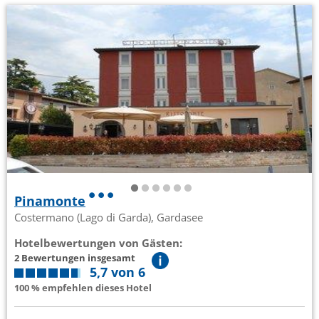
Pinamonte
Costermano (Lago di Garda), Gardasee
Hotelbewertungen von Gästen:
2 Bewertungen insgesamt
5,7 von 6
100 % empfehlen dieses Hotel