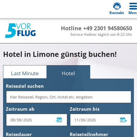
Kontakt
Men
Hotline +49 2301 94580650
Service Hotline: täglich von 8-22 Uhr
Hotel in Limone günstig buchen!
Last Minute
Hotel
Reiseziel suchen
Zeitraum ab
Zeitraum bis
Reisedauer
Reiseteilnehmer