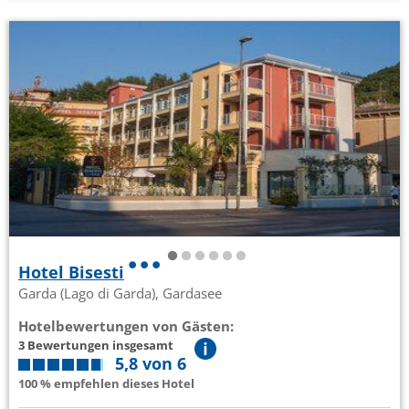
Hotel Bisesti
Garda (Lago di Garda), Gardasee
Hotelbewertungen von Gästen:
3 Bewertungen insgesamt
5,8 von 6
100 % empfehlen dieses Hotel