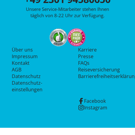
Unsere Service-Mitarbeiter stehen Ihnen
täglich von 8-22 Uhr zur Verfügung.
Über uns
Karriere
Impressum
Presse
Kontakt
FAQs
AGB
Reiseversicherung
Datenschutz
Barrierefreiheitserkläru
Datenschutz­
einstellungen
Facebook
Instagram