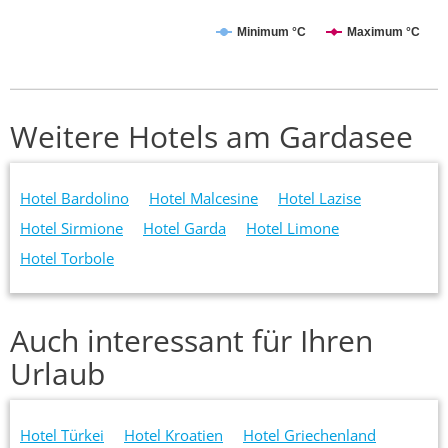
Minimum °C
Maximum °C
Weitere Hotels am Gardasee
Hotel Bardolino
Hotel Malcesine
Hotel Lazise
Hotel Sirmione
Hotel Garda
Hotel Limone
Hotel Torbole
Auch interessant für Ihren
Urlaub
Hotel Türkei
Hotel Kroatien
Hotel Griechenland