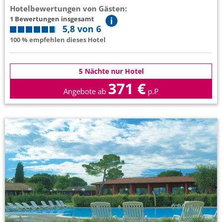
Hotelbewertungen von Gästen:
1 Bewertungen insgesamt
5,8 von 6
100 % empfehlen dieses Hotel
5 Nächte nur Hotel
371 €
Angebote ab
p.P