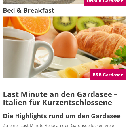
Urlaub Gardasee
Bed & Breakfast
B&B Gardasee
Last Minute an den Gardasee –
Italien für Kurzentschlossene
Die Highlights rund um den Gardasee
Zu einer Last Minute Reise an den Gardasee locken viele