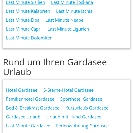
Last Minute Sizilien
Last Minute Toskana
Last Minute Kalabrien
Last Minute Ischia
Last Minute Elba
Last Minute Neapel
Last Minute Capri
Last Minute Ligurien
Last Minute Dolomiten
Rund um Ihren Gardasee
Urlaub
Hotel Gardasee
5-Sterne-Hotel Gardasee
Familienhotel Gardasee
Sporthotel Gardasee
Bed & Breakfast Gardasee
Kurzurlaub Gardasee
Gardasee Urlaub
Urlaub mit Hund Gardasee
Last Minute Gardasee
Ferienwohnung Gardasee