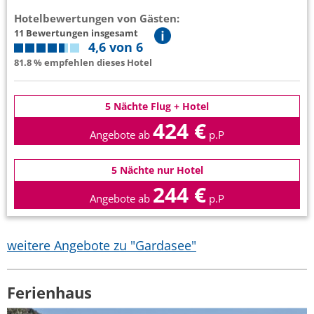
Hotelbewertungen von Gästen:
11 Bewertungen insgesamt
4,6 von 6
81.8 % empfehlen dieses Hotel
5 Nächte Flug + Hotel
424 €
Angebote ab
p.P
5 Nächte nur Hotel
244 €
Angebote ab
p.P
weitere Angebote zu "Gardasee"
Ferienhaus