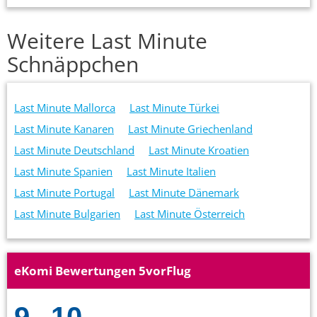
Weitere Last Minute
Schnäppchen
Last Minute Mallorca
Last Minute Türkei
Last Minute Kanaren
Last Minute Griechenland
Last Minute Deutschland
Last Minute Kroatien
Last Minute Spanien
Last Minute Italien
Last Minute Portugal
Last Minute Dänemark
Last Minute Bulgarien
Last Minute Österreich
eKomi Bewertungen 5vorFlug