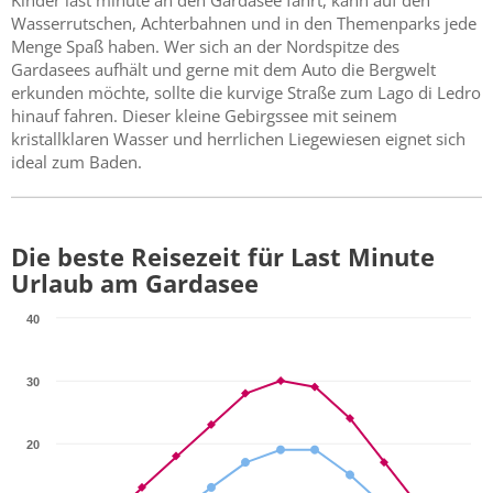
Wasserrutschen, Achterbahnen und in den Themenparks jede
Menge Spaß haben. Wer sich an der Nordspitze des
Gardasees aufhält und gerne mit dem Auto die Bergwelt
erkunden möchte, sollte die kurvige Straße zum Lago di Ledro
hinauf fahren. Dieser kleine Gebirgssee mit seinem
kristallklaren Wasser und herrlichen Liegewiesen eignet sich
ideal zum Baden.
Die beste Reisezeit für Last Minute
Urlaub am Gardasee
40
30
20