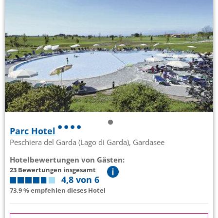
Parc Hotel
Peschiera del Garda (Lago di Garda), Gardasee
Hotelbewertungen von Gästen:
23 Bewertungen insgesamt
4,8 von 6
73.9 % empfehlen dieses Hotel