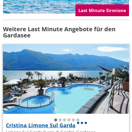
Last Minute Sirmione
Weitere Last Minute Angebote für den
Gardasee
Cristina Limone Sul Garda