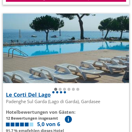
Le Corti Del Lago
Padenghe Sul Garda (Lago di Garda), Gardasee
Hotelbewertungen von Gästen:
12 Bewertungen insgesamt
5,0 von 6
91.7 % empfehlen dieses Hotel