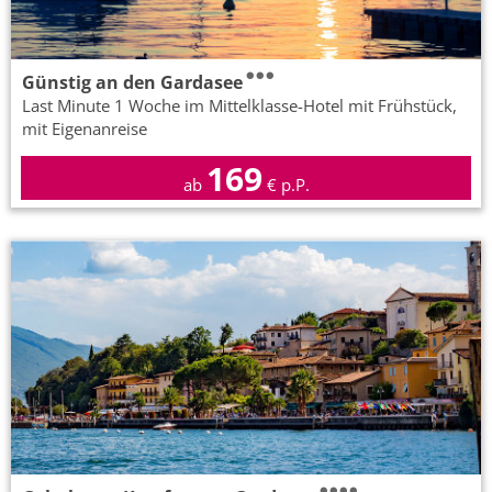
Günstig an den Gardasee
Last Minute 1 Woche im Mittelklasse-Hotel mit Frühstück,
mit Eigenanreise
169
ab
€ p.P.