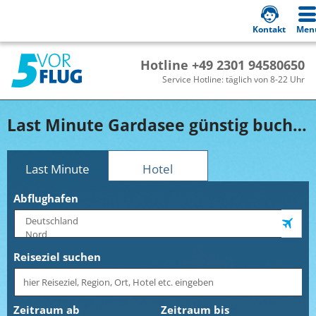
Kontakt
Men
Hotline +49 2301 94580650
Service Hotline: täglich von 8-22 Uhr
Last Minute Gardasee günstig buchen!
Last Minute
Hotel
Abflughafen
Reiseziel suchen
Zeitraum ab
Zeitraum bis