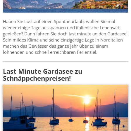
Haben Sie Lust auf einen Spontanurlaub, wollen Sie mal
wieder einige Tage ausspannen und italienische Lebensart
genießen? Dann fahren Sie doch last minute an den Gardasee!
Sein mildes Klima und seine einzigartige Lage in Norditalien
machen das Gewässer das ganze Jahr über zu einem
lohnenden und schnell erreichbaren Ferienziel.
Last Minute Gardasee zu
Schnäppchenpreisen!