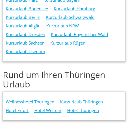
Kurzurlaub Bodensee
Kurzurlaub Hamburg
Kurzurlaub Berlin
Kurzurlaub Schwarzwald
Kurzurlaub Allgäu
Kurzurlaub NRW
Kurzurlaub Dresden
Kurzurlaub Bayerischer Wald
Kurzurlaub Sachsen
Kurzurlaub Rügen
Kurzurlaub Usedom
Rund um Ihren Thüringen
Urlaub
Wellnesshotel Thüringen
Kurzurlaub Thüringen
Hotel Erfurt
Hotel Weimar
Hotel Thüringen