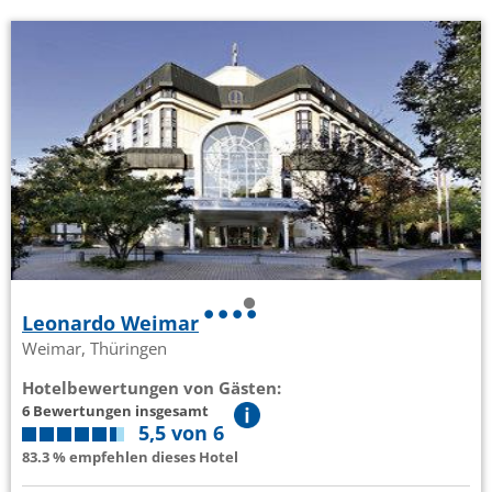
Leonardo Weimar
Weimar, Thüringen
Hotelbewertungen von Gästen:
6 Bewertungen insgesamt
5,5 von 6
83.3 % empfehlen dieses Hotel