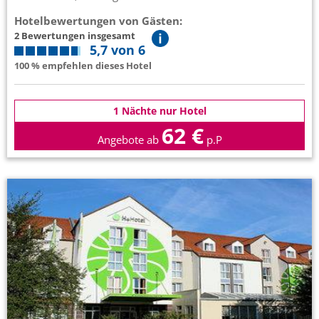
Hotelbewertungen von Gästen:
2 Bewertungen insgesamt
5,7 von 6
100 % empfehlen dieses Hotel
1 Nächte nur Hotel
62 €
Angebote ab
p.P