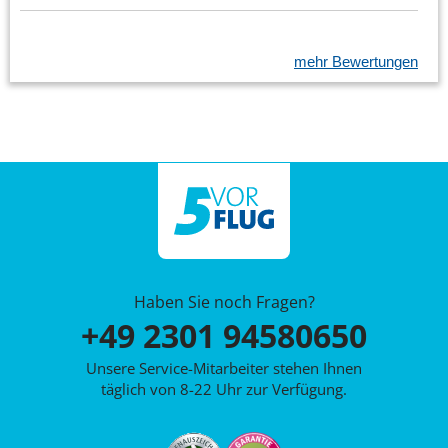
mehr Bewertungen
Haben Sie noch Fragen?
+49 2301 94580650
Unsere Service-Mitarbeiter stehen Ihnen
täglich von 8-22 Uhr zur Verfügung.