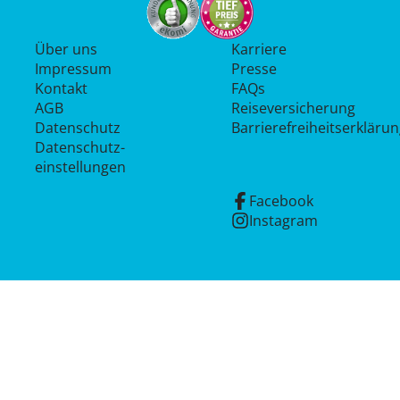
Über uns
Karriere
Impressum
Presse
Kontakt
FAQs
AGB
Reiseversicherung
Datenschutz
Barrierefreiheitserkläru
Datenschutz­
einstellungen
Facebook
Instagram