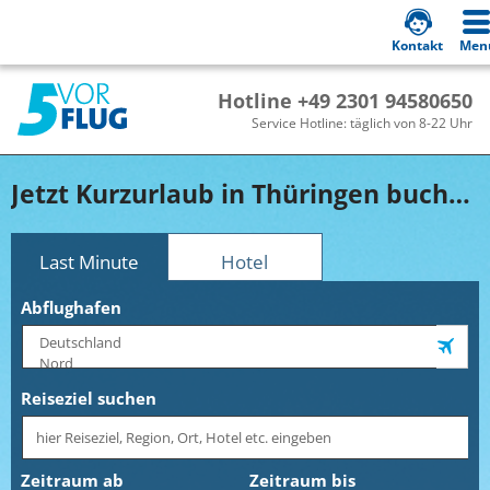
Kontakt
Men
Hotline +49 2301 94580650
Service Hotline: täglich von 8-22 Uhr
Jetzt Kurzurlaub in Thüringen buchen!
Last Minute
Hotel
Abflughafen
Reiseziel suchen
Zeitraum ab
Zeitraum bis