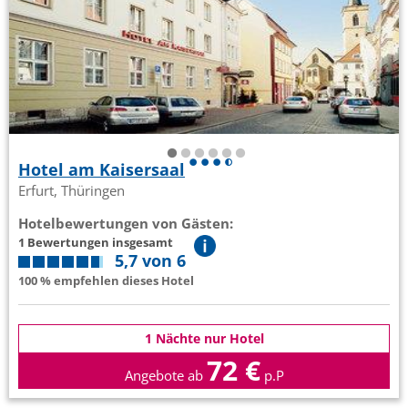
Hotel am Kaisersaal
Erfurt, Thüringen
Hotelbewertungen von Gästen:
1 Bewertungen insgesamt
5,7 von 6
100 % empfehlen dieses Hotel
1 Nächte nur Hotel
72 €
Angebote ab
p.P