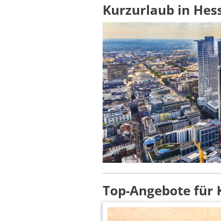
Kurzurlaub in Hes
Top-Angebote für 