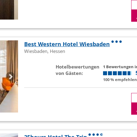
Best Western Hotel Wiesbaden
Wiesbaden, Hessen
Hotelbewertungen
1 Bewertungen 
von Gästen:
100 % empfehlen 