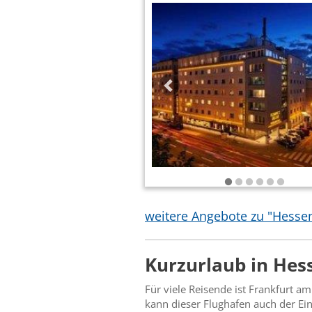
weitere Angebote zu "Hesse
Kurzurlaub in Hes
Für viele Reisende ist Frankfurt a
kann dieser Flughafen auch der Ein