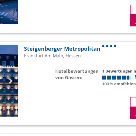
Steigenberger Metropolitan
Frankfurt Am Main, Hessen
Hotelbewertungen
1 Bewertungen 
von Gästen:
100 % empfehlen 