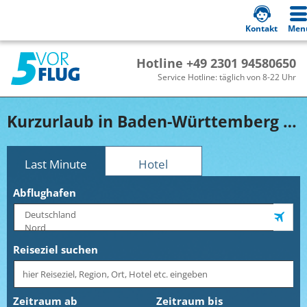
Kontakt
Men
Hotline +49 2301 94580650
Service Hotline: täglich von 8-22 Uhr
Kurzurlaub in Baden-Württemberg buchen!
Last Minute
Hotel
Abflughafen
Reiseziel suchen
Zeitraum ab
Zeitraum bis