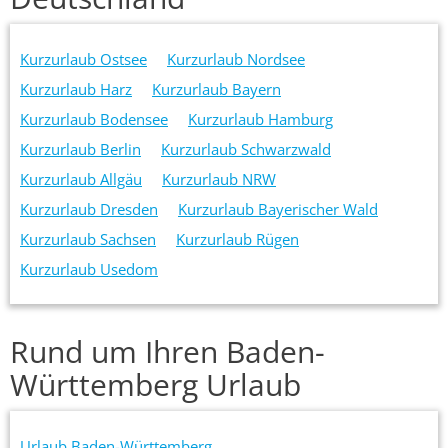
Kurzurlaub Ostsee
Kurzurlaub Nordsee
Kurzurlaub Harz
Kurzurlaub Bayern
Kurzurlaub Bodensee
Kurzurlaub Hamburg
Kurzurlaub Berlin
Kurzurlaub Schwarzwald
Kurzurlaub Allgäu
Kurzurlaub NRW
Kurzurlaub Dresden
Kurzurlaub Bayerischer Wald
Kurzurlaub Sachsen
Kurzurlaub Rügen
Kurzurlaub Usedom
Rund um Ihren Baden-
Württemberg Urlaub
Urlaub Baden-Württemberg