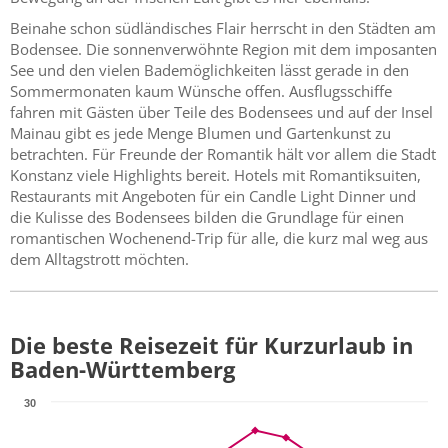
Beinahe schon südländisches Flair herrscht in den Städten am
Bodensee. Die sonnenverwöhnte Region mit dem imposanten
See und den vielen Bademöglichkeiten lässt gerade in den
Sommermonaten kaum Wünsche offen. Ausflugsschiffe
fahren mit Gästen über Teile des Bodensees und auf der Insel
Mainau gibt es jede Menge Blumen und Gartenkunst zu
betrachten. Für Freunde der Romantik hält vor allem die Stadt
Konstanz viele Highlights bereit. Hotels mit Romantiksuiten,
Restaurants mit Angeboten für ein Candle Light Dinner und
die Kulisse des Bodensees bilden die Grundlage für einen
romantischen Wochenend-Trip für alle, die kurz mal weg aus
dem Alltagstrott möchten.
Die beste Reisezeit für Kurzurlaub in
Baden-Württemberg
30