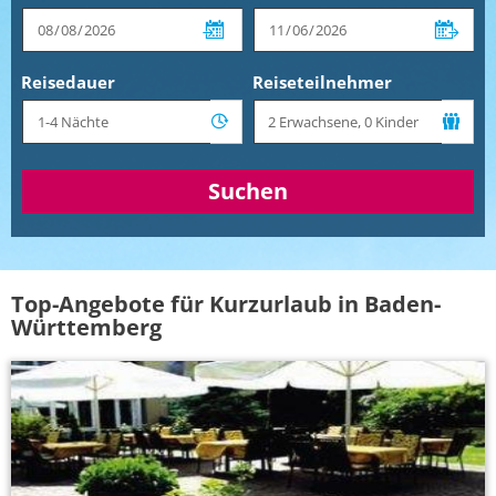
Reisedauer
Reiseteilnehmer
Suchen
Top-Angebote für Kurzurlaub in Baden-
Württemberg