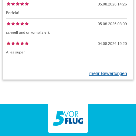
05.08.2026 14:26
Perfekt!
05.08.2026 08:09
schnell und unkompliziert.
04.08.2026 19:20
Alles super
mehr Bewertungen