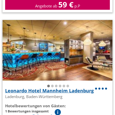
59 €
Angebote ab
p.P
Leonardo Hotel Mannheim Ladenburg
Ladenburg, Baden-Württemberg
Hotelbewertungen von Gästen:
1 Bewertungen insgesamt