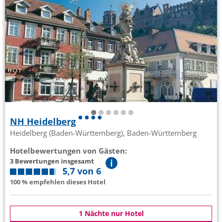
NH Heidelberg
Heidelberg (Baden-Württemberg), Baden-Württemberg
Hotelbewertungen von Gästen:
3 Bewertungen insgesamt
5,7 von 6
100 % empfehlen dieses Hotel
1 Nächte nur Hotel