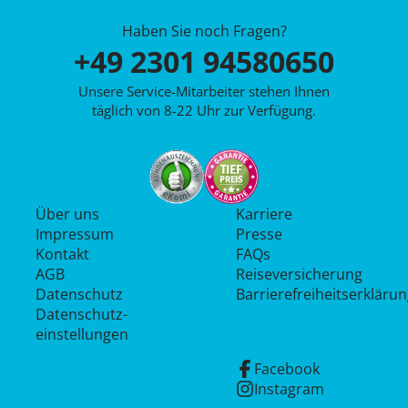
Haben Sie noch Fragen?
+49 2301 94580650
Unsere Service-Mitarbeiter stehen Ihnen
täglich von 8-22 Uhr zur Verfügung.
Über uns
Karriere
Impressum
Presse
Kontakt
FAQs
AGB
Reiseversicherung
Datenschutz
Barrierefreiheitserkläru
Datenschutz­
einstellungen
Facebook
Instagram