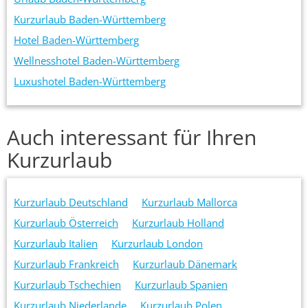
Kurzurlaub Baden-Württemberg
Hotel Baden-Württemberg
Wellnesshotel Baden-Württemberg
Luxushotel Baden-Württemberg
Auch interessant für Ihren
Kurzurlaub
Kurzurlaub Deutschland
Kurzurlaub Mallorca
Kurzurlaub Österreich
Kurzurlaub Holland
Kurzurlaub Italien
Kurzurlaub London
Kurzurlaub Frankreich
Kurzurlaub Dänemark
Kurzurlaub Tschechien
Kurzurlaub Spanien
Kurzurlaub Niederlande
Kurzurlaub Polen