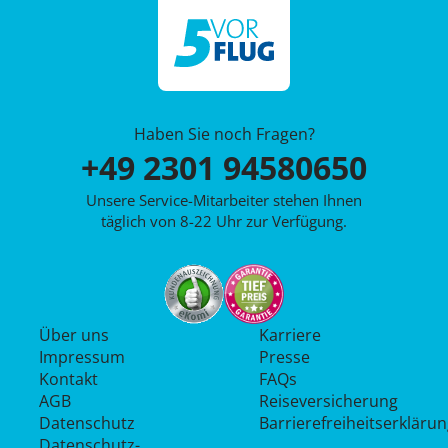
Haben Sie noch Fragen?
+49 2301 94580650
Unsere Service-Mitarbeiter stehen Ihnen
täglich von 8-22 Uhr zur Verfügung.
Über uns
Karriere
Impressum
Presse
Kontakt
FAQs
AGB
Reiseversicherung
Datenschutz
Barrierefreiheitserkläru
Datenschutz­