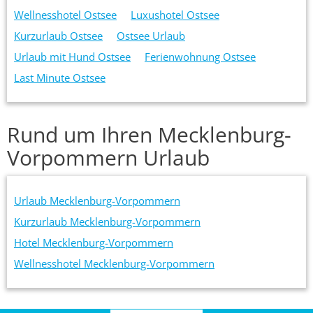
Wellnesshotel Ostsee
Luxushotel Ostsee
Kurzurlaub Ostsee
Ostsee Urlaub
Urlaub mit Hund Ostsee
Ferienwohnung Ostsee
Last Minute Ostsee
Rund um Ihren Mecklenburg-
Vorpommern Urlaub
Urlaub Mecklenburg-Vorpommern
Kurzurlaub Mecklenburg-Vorpommern
Hotel Mecklenburg-Vorpommern
Wellnesshotel Mecklenburg-Vorpommern