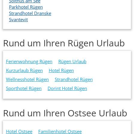
Solthus am See
Parkhotel Rügen
Strandhotel Dranske
Svantevit
Rund um Ihren Rügen Urlaub
Ferienwohnung Rügen
Rügen Urlaub
Kurzurlaub Rügen
Hotel Rügen
Wellnesshotel Rügen
Strandhotel Rügen
Sporthotel Rügen
Dorint Hotel Rügen
Rund um Ihren Ostsee Urlaub
Hotel Ostsee
Familienhotel Ostsee