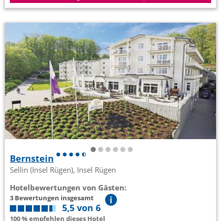
Bernstein
Sellin (Insel Rügen), Insel Rügen
Hotelbewertungen von Gästen:
3 Bewertungen insgesamt
5,5 von 6
100 % empfehlen dieses Hotel