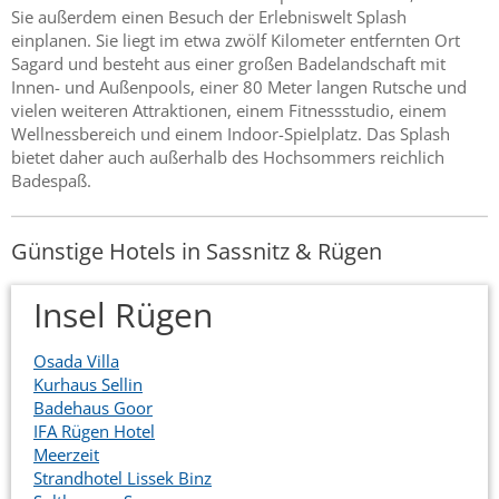
Sie außerdem einen Besuch der Erlebniswelt Splash
einplanen. Sie liegt im etwa zwölf Kilometer entfernten Ort
Sagard und besteht aus einer großen Badelandschaft mit
Innen- und Außenpools, einer 80 Meter langen Rutsche und
vielen weiteren Attraktionen, einem Fitnessstudio, einem
Wellnessbereich und einem Indoor-Spielplatz. Das Splash
bietet daher auch außerhalb des Hochsommers reichlich
Badespaß.
Günstige Hotels in Sassnitz & Rügen
Insel Rügen
Osada Villa
Kurhaus Sellin
Badehaus Goor
IFA Rügen Hotel
Meerzeit
Strandhotel Lissek Binz