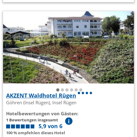
AKZENT Waldhotel Rügen
Göhren (Insel Rügen), Insel Rügen
Hotelbewertungen von Gästen:
1 Bewertungen insgesamt
5,9 von 6
100 % empfehlen dieses Hotel