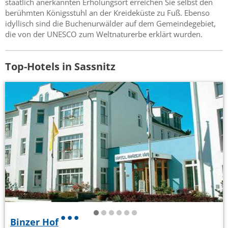
staatlich anerkannten Erholungsort erreichen Sie selbst den
berühmten Königsstuhl an der Kreideküste zu Fuß. Ebenso
idyllisch sind die Buchenurwälder auf dem Gemeindegebiet,
die von der UNESCO zum Weltnaturerbe erklärt wurden.
Top-Hotels in Sassnitz
Binzer Hof