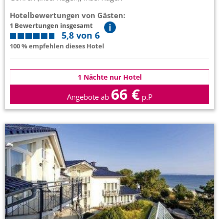
Hotelbewertungen von Gästen:
1 Bewertungen insgesamt
5,8 von 6
100 % empfehlen dieses Hotel
1 Nächte nur Hotel
66 €
Angebote ab
p.P