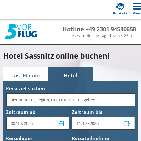
Kontakt
Men
Hotline +49 2301 94580650
Service Hotline: täglich von 8-22 Uhr
Hotel Sassnitz online buchen!
Last Minute
Hotel
Reiseziel suchen
Zeitraum ab
Zeitraum bis
Reisedauer
Reiseteilnehmer