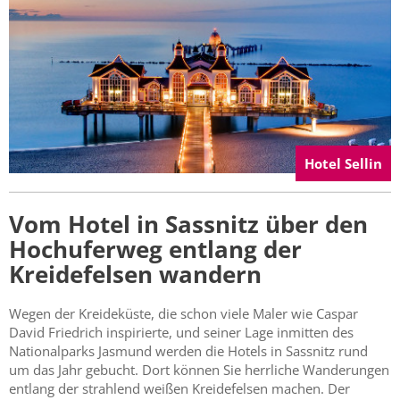
Hotel Sellin
Vom Hotel in Sassnitz über den
Hochuferweg entlang der
Kreidefelsen wandern
Wegen der Kreideküste, die schon viele Maler wie Caspar
David Friedrich inspirierte, und seiner Lage inmitten des
Nationalparks Jasmund werden die Hotels in Sassnitz rund
um das Jahr gebucht. Dort können Sie herrliche Wanderungen
entlang der strahlend weißen Kreidefelsen machen. Der