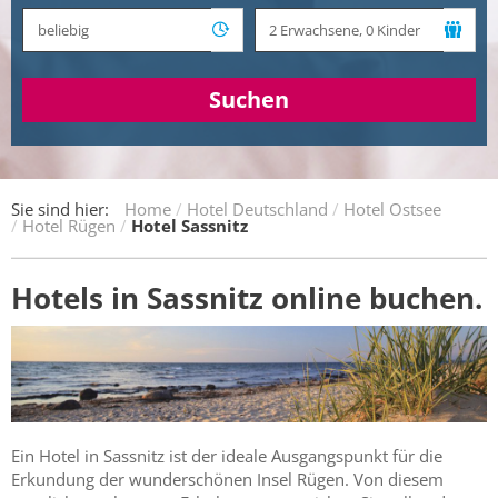
Suchen
Sie sind hier:
Home
Hotel Deutschland
Hotel Ostsee
Hotel Rügen
Hotel Sassnitz
Hotels in Sassnitz online buchen.
Ein Hotel in Sassnitz ist der ideale Ausgangspunkt für die
Erkundung der wunderschönen Insel Rügen. Von diesem