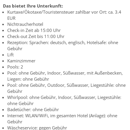
Das bietet Ihre Unterkunft:
Kurtaxe/Ökotaxe/Touristensteuer zahlbar vor Ort: ca. 3.4
EUR
Nichtraucherhotel
Check-in Zeit ab 15:00 Uhr
Check-out Zeit bis 11:00 Uhr
Rezeption: Sprachen: deutsch, englisch, Hotelsafe: ohne
Gebühr
Lift
Kaminzimmer
Pools: 2
Pool: ohne Gebühr, Indoor, Süßwasser, mit Außenbecken,
Liegen: ohne Gebühr
Pool: ohne Gebühr, Outdoor, Süßwasser, Liegestühle: ohne
Gebühr
Whirlpool: ohne Gebühr, Indoor, Süßwasser, Liegestühle:
ohne Gebühr
Badetücher: ohne Gebühr
Internet: WLAN/WiFi, im gesamten Hotel (Anlage): ohne
Gebühr
Wäscheservice: gegen Gebühr