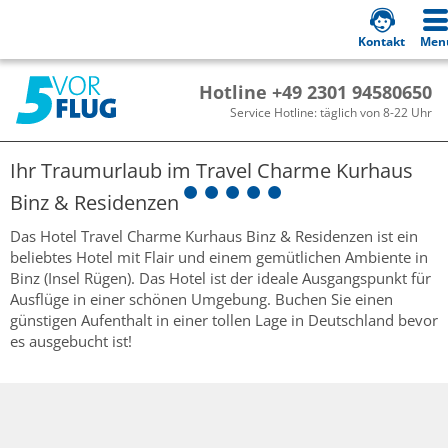
Kontakt
Men
Hotline +49 2301 94580650
Service Hotline: täglich von 8-22 Uhr
Ihr Traumurlaub im
Travel Charme Kurhaus
Binz & Residenzen
Das Hotel Travel Charme Kurhaus Binz & Residenzen ist ein
beliebtes Hotel mit Flair und einem gemütlichen Ambiente in
Binz (Insel Rügen). Das Hotel ist der ideale Ausgangspunkt für
Ausflüge in einer schönen Umgebung. Buchen Sie einen
günstigen Aufenthalt in einer tollen Lage in Deutschland bevor
es ausgebucht ist!