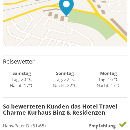
Reisewetter
Samstag
Sonntag
Montag
Tag: 20 °C
Tag: 22 °C
Tag: 16 °C
Nacht: 17°C
Nacht: 22°C
Nacht: 17°C
So bewerteten Kunden das Hotel Travel
Charme Kurhaus Binz & Residenzen
Hans-Peter
B.
(61-65)
Empfehlung