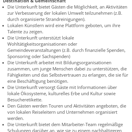
Destination & Gemeinschaft
Die Unterkunft bietet Gästen die Möglichkeit, an Aktivitäten
zur Verbesserung der lokalen Umwelt teilzunehmen (z.B.
durch organisierte Strandreinigungen).
Lokalen Künstlern wird eine Plattform geboten, um ihre
Talente zu zeigen.
Die Unterkunft unterstützt lokale
Wohltätigkeitsorganisationen oder
Gemeindeveranstaltungen (z.B. durch finanzielle Spenden,
Sponsoring oder Sachspenden)
Die Unterkunft arbeitet mit Bildungsorganisationen
zusammen, um junge Menschen dabei zu unterstützen, die
Fähigkeiten und das Selbstvertrauen zu erlangen, die sie für
eine Beschäftigung benötigen.
Die Unterkunft versorgt Gäste mit Informationen über
lokale Ökosysteme, kulturelles Erbe und Kultur sowie
Besucheretikette.
Den Gästen werden Touren und Aktivitäten angeboten, die
von lokalen Reiseleitern und Unternehmen organisiert
werden.
Die Unterkunft bietet dem Mitarbeiter-Team regelmäßige
Schulungen darüber an, wie sie zu einem nachhaltigeren