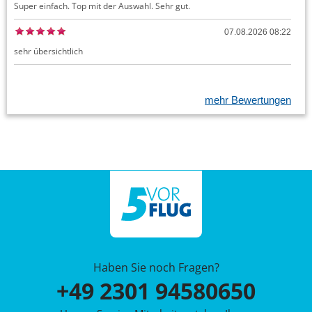
Super einfach. Top mit der Auswahl. Sehr gut.
07.08.2026 08:22
sehr übersichtlich
mehr Bewertungen
Haben Sie noch Fragen?
+49 2301 94580650