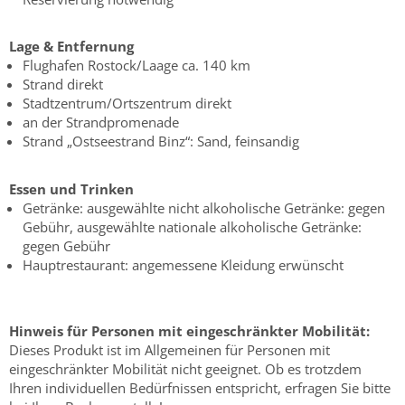
Lage & Entfernung
Flughafen Rostock/Laage ca. 140 km
Strand direkt
Stadtzentrum/Ortszentrum direkt
an der Strandpromenade
Strand „Ostseestrand Binz“: Sand, feinsandig
Essen und Trinken
Getränke: ausgewählte nicht alkoholische Getränke: gegen
Gebühr, ausgewählte nationale alkoholische Getränke:
gegen Gebühr
Hauptrestaurant: angemessene Kleidung erwünscht
Hinweis für Personen mit eingeschränkter Mobilität:
Dieses Produkt ist im Allgemeinen für Personen mit
eingeschränkter Mobilität nicht geeignet. Ob es trotzdem
Ihren individuellen Bedürfnissen entspricht, erfragen Sie bitte