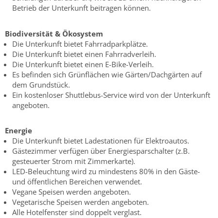
Betrieb der Unterkunft beitragen können.
Biodiversität & Ökosystem
Die Unterkunft bietet Fahrradparkplätze.
Die Unterkunft bietet einen Fahrradverleih.
Die Unterkunft bietet einen E-Bike-Verleih.
Es befinden sich Grünflächen wie Gärten/Dachgärten auf
dem Grundstück.
Ein kostenloser Shuttlebus-Service wird von der Unterkunft
angeboten.
Energie
Die Unterkunft bietet Ladestationen für Elektroautos.
Gästezimmer verfügen über Energiesparschalter (z.B.
gesteuerter Strom mit Zimmerkarte).
LED-Beleuchtung wird zu mindestens 80% in den Gäste-
und öffentlichen Bereichen verwendet.
Vegane Speisen werden angeboten.
Vegetarische Speisen werden angeboten.
Alle Hotelfenster sind doppelt verglast.