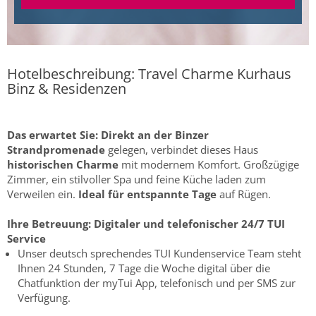
Hotelbeschreibung: Travel Charme Kurhaus
Binz & Residenzen
Das erwartet Sie:
Direkt an der Binzer
Strandpromenade
gelegen, verbindet dieses Haus
historischen Charme
mit modernem Komfort. Großzügige
Zimmer, ein stilvoller Spa und feine Küche laden zum
Verweilen ein.
Ideal für entspannte Tage
auf Rügen.
Ihre Betreuung:
Digitaler und telefonischer 24/7 TUI
Service
Unser deutsch sprechendes TUI Kundenservice Team steht
Ihnen 24 Stunden, 7 Tage die Woche digital über die
Chatfunktion der myTui App, telefonisch und per SMS zur
Verfügung.