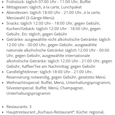
Frühstück: täglich 07:00 Uhr - 11:00 Uhr, Buffet
Mittagessen: täglich, à la carte, Lunchpaket
Abendessen: täglich 18:00 Uhr - 21:00 Uhr, à la carte,
Menüwahl (3-Gänge-Menü)
Snacks: täglich 12:00 Uhr - 18:00 Uhr, gegen Gebühr,
Kuchen/Gebäck: täglich 12:00 Uhr - 18:00 Uhr, gegen
Gebühr, Eis: täglich, gegen Gebühr
Getränke: ausgewählte nicht alkoholische Getränke: täglich
12:00 Uhr - 00:00 Uhr, gegen Gebühr, ausgewählte
nationale alkoholische Getränke: täglich 12:00 Uhr - 00:00
Uhr, gegen Gebühr, ausgewählte internationale
alkoholische Getränke: täglich 12:00 Uhr - 21:00 Uhr, gegen
Gebühr, Kaffee/Tee am Nachmittag: gegen Gebühr
Candlelightdinner: täglich 18:00 Uhr - 21:00 Uhr,
Reservierung notwendig, gegen Gebühr, gesetztes Menü
Weihnachtsspecial: Buffet, Menü, Unterhaltungsprogramm,
Silvesterspecial: Buffet, Menü, Champagner,
Unterhaltungsprogramm
Restaurants: 3
Hauptrestaurant „Kurhaus-Restaurant“: Küche: regional,