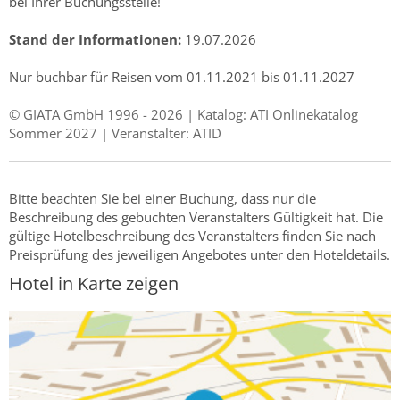
bei Ihrer Buchungsstelle!
Stand der Informationen:
19.07.2026
Nur buchbar für Reisen vom 01.11.2021 bis 01.11.2027
© GIATA GmbH 1996 - 2026 | Katalog: ATI Onlinekatalog
Sommer 2027 | Veranstalter: ATID
Bitte beachten Sie bei einer Buchung, dass nur die
Beschreibung des gebuchten Veranstalters Gültigkeit hat. Die
gültige Hotelbeschreibung des Veranstalters finden Sie nach
Preisprüfung des jeweiligen Angebotes unter den Hoteldetails.
Hotel in Karte zeigen