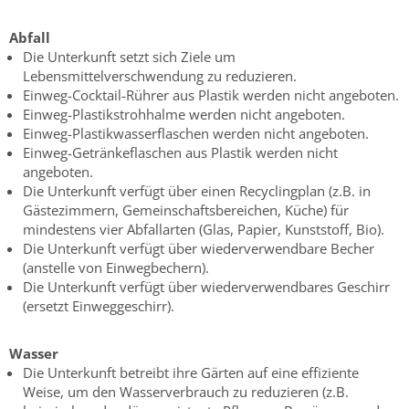
Abfall
Die Unterkunft setzt sich Ziele um
Lebensmittelverschwendung zu reduzieren.
Einweg-Cocktail-Rührer aus Plastik werden nicht angeboten.
Einweg-Plastikstrohhalme werden nicht angeboten.
Einweg-Plastikwasserflaschen werden nicht angeboten.
Einweg-Getränkeflaschen aus Plastik werden nicht
angeboten.
Die Unterkunft verfügt über einen Recyclingplan (z.B. in
Gästezimmern, Gemeinschaftsbereichen, Küche) für
mindestens vier Abfallarten (Glas, Papier, Kunststoff, Bio).
Die Unterkunft verfügt über wiederverwendbare Becher
(anstelle von Einwegbechern).
Die Unterkunft verfügt über wiederverwendbares Geschirr
(ersetzt Einweggeschirr).
Wasser
Die Unterkunft betreibt ihre Gärten auf eine effiziente
Weise, um den Wasserverbrauch zu reduzieren (z.B.