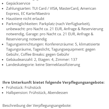
Gepäckservice
Zahlungsarten: TUI Card / VISA, MasterCard, American
Express, EC Karte/Maestro
Haustiere nicht erlaubt
Parkmöglichkeiten: Parkplatz (nach Verfügbarkeit),
unbewacht: pro Nacht ca. 21 EUR, Anfrage & Reservierung
notwendig, Garage: pro Nacht ca. 21 EUR, Anfrage &
Reservierung notwendig
Tagungseinrichtungen: Konferenzräume: 5, klimatisierte
Tagungsräume, Tageslicht, Tagungsequipment: gegen
Gebühr, Coffee Breaks: gegen Gebühr
Gebäudeanzahl: 2, Etagen: 4, Zimmer: 137
Landeskategorie: keine Sterneklassifizierung
Ihre Unterkunft bietet folgende Verpflegungsangebote:
Frühstück: Frühstück
Halbpension: Frühstück, Abendessen
Beschreibung der Verpflegungsangebote: