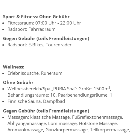
Sport & Fitness:
Ohne Gebühr
Fitnessraum: 07:00 Uhr - 22:00 Uhr
Radsport: Fahrradraum
Gegen Gebühr (teils Fremdleistungen)
Radsport: E-Bikes, Tourenräder
Wellness:
Erlebnisdusche, Ruheraum
Ohne Gebühr
Wellnessbereich/Spa „PURIA Spa“: Größe: 1500m²,
Behandlungsräume: 10, Paarbehandlungsräume: 1
Finnische Sauna, Dampfbad
Gegen Gebühr (teils Fremdleistungen)
Massagen: klassische Massage, Fußreflexzonenmassage,
Abhyangamassage, Lomimassage, Hotstone Massage,
Aromaölmassage, Ganzkörpermassage, Teilkörpermassage,