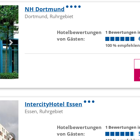
NH Dortmund
Dortmund, Ruhrgebiet
Hotelbewertungen
1 Bewertungen 
von Gästen:
100 % empfehlen 
IntercityHotel Essen
Essen, Ruhrgebiet
Hotelbewertungen
1 Bewertungen 
von Gästen: