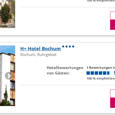
100 % empfehlen 
H+ Hotel Bochum
Bochum, Ruhrgebiet
Hotelbewertungen
1 Bewertungen 
von Gästen:
100 % empfehlen 