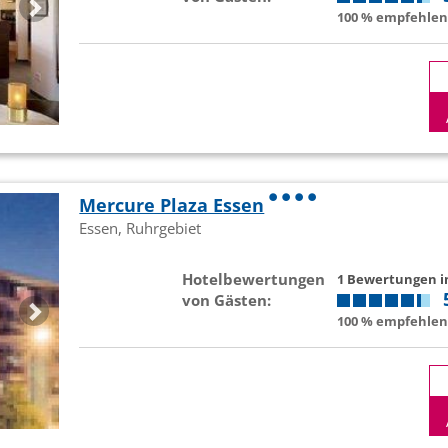
100 % empfehlen 
Mercure Plaza Essen
Essen, Ruhrgebiet
Hotelbewertungen
1 Bewertungen 
von Gästen:
100 % empfehlen 