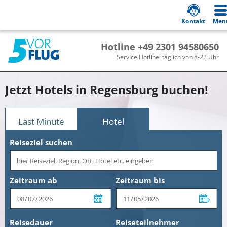
Kontakt
Men
Hotline +49 2301 94580650
Service Hotline: täglich von 8-22 Uhr
Jetzt Hotels in Regensburg buchen!
Last Minute
Hotel
Reiseziel suchen
Zeitraum ab
Zeitraum bis
Reisedauer
Reiseteilnehmer