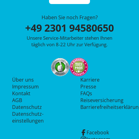
Haben Sie noch Fragen?
+49 2301 94580650
Unsere Service-Mitarbeiter stehen Ihnen
täglich von 8-22 Uhr zur Verfügung.
Über uns
Karriere
Impressum
Presse
Kontakt
FAQs
AGB
Reiseversicherung
Datenschutz
Barrierefreiheitserkläru
Datenschutz­
einstellungen
Facebook