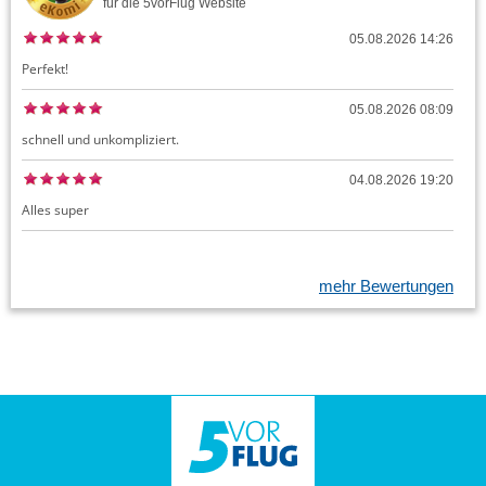
für die
5vorFlug
Website
05.08.2026 14:26
Perfekt!
05.08.2026 08:09
schnell und unkompliziert.
04.08.2026 19:20
Alles super
mehr Bewertungen