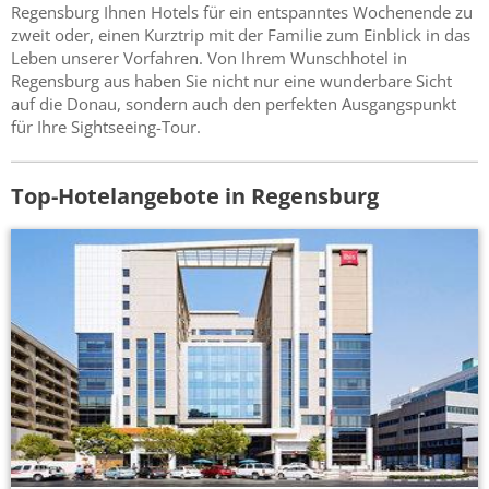
Regensburg Ihnen Hotels für ein entspanntes Wochenende zu
zweit oder, einen Kurztrip mit der Familie zum Einblick in das
Leben unserer Vorfahren. Von Ihrem Wunschhotel in
Regensburg aus haben Sie nicht nur eine wunderbare Sicht
auf die Donau, sondern auch den perfekten Ausgangspunkt
für Ihre Sightseeing-Tour.
Top-Hotelangebote in Regensburg