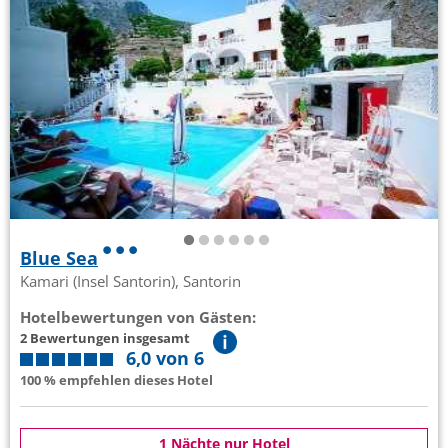
Blue Sea
Kamari (Insel Santorin), Santorin
Hotelbewertungen von Gästen:
2 Bewertungen insgesamt
6,0 von 6
100 % empfehlen dieses Hotel
1 Nächte nur Hotel