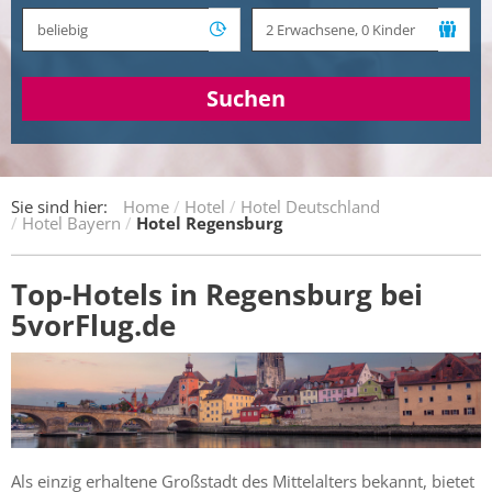
Suchen
Sie sind hier:
Home
Hotel
Hotel Deutschland
Hotel Bayern
Hotel Regensburg
Top-Hotels in Regensburg bei
5vorFlug.de
Als einzig erhaltene Großstadt des Mittelalters bekannt, bietet