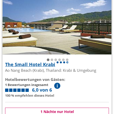
The Small Hotel Krabi
Ao Nang Beach (Krabi), Thailand: Krabi & Umgebung
Hotelbewertungen von Gästen:
1 Bewertungen insgesamt
6,0 von 6
100 % empfehlen dieses Hotel
1 Nächte nur Hotel