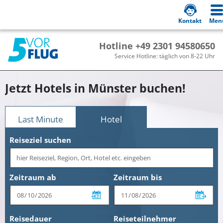
Kontakt
Men
Hotline +49 2301 94580650
Service Hotline: täglich von 8-22 Uhr
Jetzt Hotels in Münster buchen!
Last Minute
Hotel
Reiseziel suchen
Zeitraum ab
Zeitraum bis
Reisedauer
Reiseteilnehmer