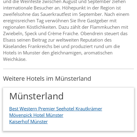
und die Weinfeste zwischen August und September ziehen
internationale Besucher an. Höhepunkt in der Region ist
zweifelsohne das Sauerkrautfest im September. Nach einem
ereignisreichen Tag verwöhnen Sie Ihre Gastgeber mit
regionalen Köstlichkeiten. Dazu zählt der Flammkuchen mit
Zwiebeln, Speck und Crème Fraiche. Obendrein steuert das
Elsass seinen Beitrag zur weltweiten Reputation des
Käselandes Frankreichs bei und produziert rund um die
Hotels in Munster den gleichnamigen, aromatischen
Weichkäse.
Weitere Hotels im Münsterland
Münsterland
Best Western Premier Seehotel Krautkrämer
Mövenpick Hotel Münster
Kaiserhof Münster