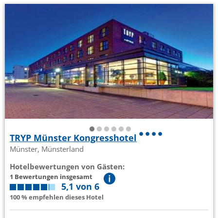
TRYP Münster Kongresshotel
Münster, Münsterland
Hotelbewertungen von Gästen:
1 Bewertungen insgesamt
5,1 von 6
100 % empfehlen dieses Hotel