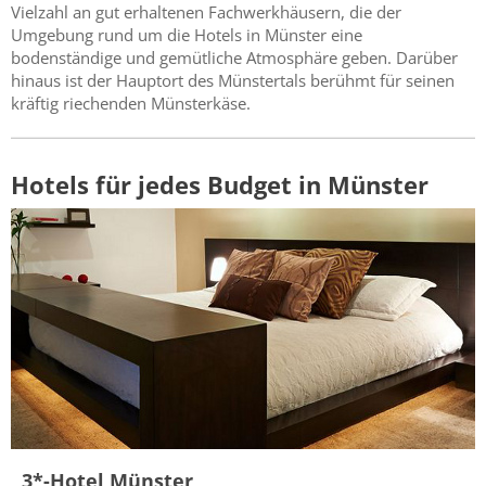
Vielzahl an gut erhaltenen Fachwerkhäusern, die der
Umgebung rund um die Hotels in Münster eine
bodenständige und gemütliche Atmosphäre geben. Darüber
hinaus ist der Hauptort des Münstertals berühmt für seinen
kräftig riechenden Münsterkäse.
Hotels für jedes Budget in Münster
3*-Hotel Münster