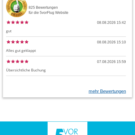
825
Bewertungen
für die
5vorFlug
Website
08.08.2026 15:42
gut
08.08.2026 15:10
Alles gut geklappt
07.08.2026 15:59
Übersichtliche Buchung
mehr Bewertungen