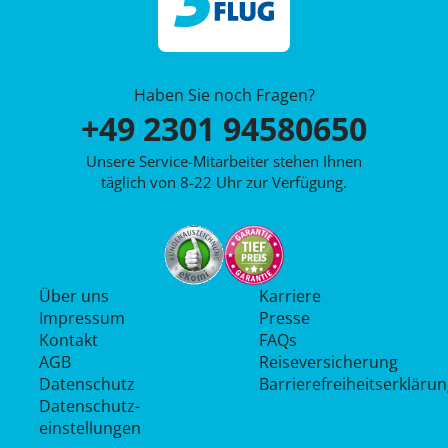
Haben Sie noch Fragen?
+49 2301 94580650
Unsere Service-Mitarbeiter stehen Ihnen
täglich von 8-22 Uhr zur Verfügung.
Über uns
Karriere
Impressum
Presse
Kontakt
FAQs
AGB
Reiseversicherung
Datenschutz
Barrierefreiheitserkläru
Datenschutz­
einstellungen