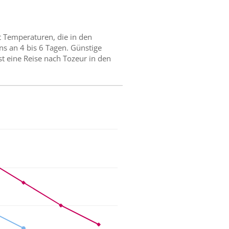
t Temperaturen, die in den
ns an 4 bis 6 Tagen. Günstige
t eine Reise nach Tozeur in den