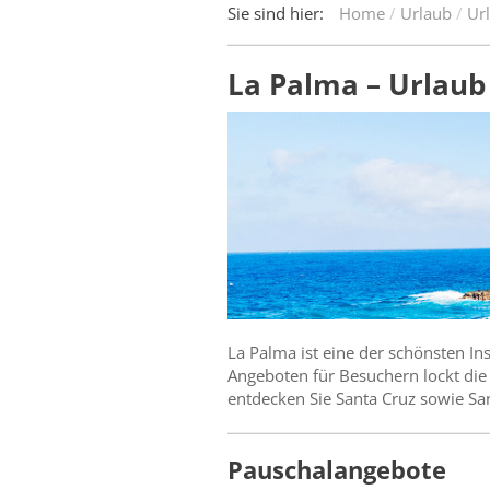
Sie sind hier:
Home
Urlaub
Ur
La Palma – Urlaub 
La Palma ist eine der schönsten I
Angeboten für Besuchern lockt die 
entdecken Sie Santa Cruz sowie Sa
Pauschalangebote