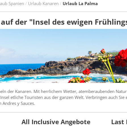
laub Spanien
Urlaub Kanaren
Urlaub La Palma
auf der "Insel des ewigen Frühling
nseln der Kanaren. Mit herrlichem Wetter, atemberaubenden Natu
Insel etliche Touristen aus der ganzen Welt. Verbringen auch Sie
n Andres y Sauces.
All Inclusive Angebote
Last