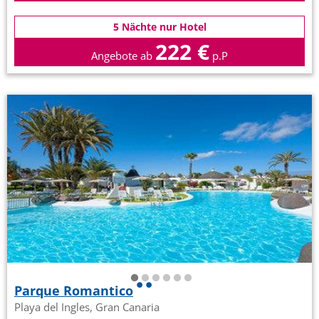
5 Nächte nur Hotel
222 €
Angebote ab
p.P
Parque Romantico
Playa del Ingles, Gran Canaria