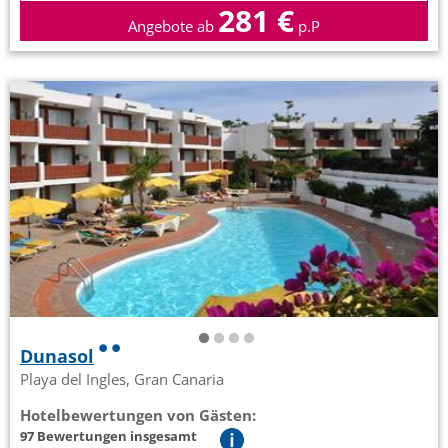
281 €
Angebote ab
p.P
Dunasol
Playa del Ingles, Gran Canaria
Hotelbewertungen von Gästen:
97 Bewertungen insgesamt