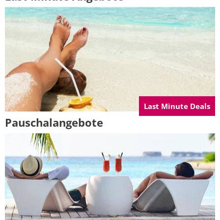
Last Minute Deals
Pauschalangebote