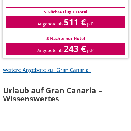
5 Nächte Flug + Hotel
511 €
Angebote ab
p.P
5 Nächte nur Hotel
243 €
Angebote ab
p.P
weitere Angebote zu "Gran Canaria"
Urlaub auf Gran Canaria –
Wissenswertes