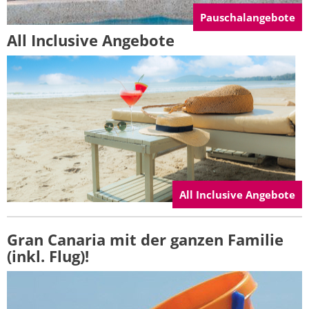
Pauschalangebote
All Inclusive Angebote
All Inclusive Angebote
Gran Canaria mit der ganzen Familie
(inkl. Flug)!