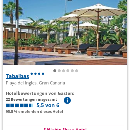
Tabaibas
Playa del Ingles, Gran Canaria
Hotelbewertungen von Gästen:
22 Bewertungen insgesamt
5,5 von 6
95.5 % empfehlen dieses Hotel
5 Nächte Flug + Hotel