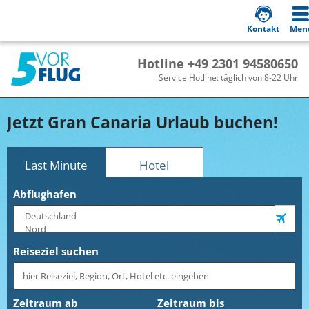
Kontakt
Men
Hotline +49 2301 94580650
Service Hotline: täglich von 8-22 Uhr
Jetzt Gran Canaria Urlaub buchen!
Last Minute
Hotel
Abflughafen
Reiseziel suchen
Zeitraum ab
Zeitraum bis