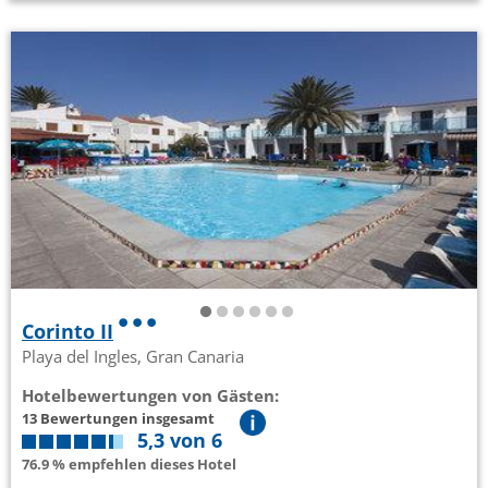
Corinto II
Playa del Ingles, Gran Canaria
Hotelbewertungen von Gästen:
13 Bewertungen insgesamt
5,3 von 6
76.9 % empfehlen dieses Hotel