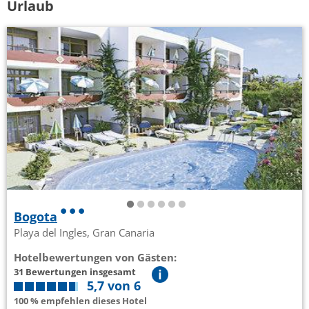
Urlaub
Bogota
Playa del Ingles, Gran Canaria
Hotelbewertungen von Gästen:
31 Bewertungen insgesamt
5,7 von 6
100 % empfehlen dieses Hotel