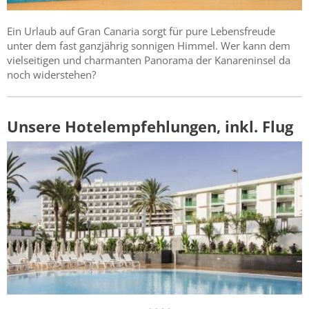
Ein Urlaub auf Gran Canaria sorgt für pure Lebensfreude
unter dem fast ganzjährig sonnigen Himmel. Wer kann dem
vielseitigen und charmanten Panorama der Kanareninsel da
noch widerstehen?
Unsere Hotelempfehlungen, inkl. Flug