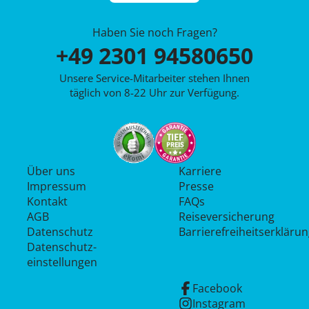
Haben Sie noch Fragen?
+49 2301 94580650
Unsere Service-Mitarbeiter stehen Ihnen
täglich von 8-22 Uhr zur Verfügung.
Über uns
Karriere
Impressum
Presse
Kontakt
FAQs
AGB
Reiseversicherung
Datenschutz
Barrierefreiheitserkläru
Datenschutz­
einstellungen
Facebook
Instagram