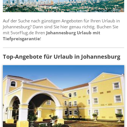
Auf der Suche nach günstigen Angeboten für Ihren Urlaub in
Johannesburg? Dann sind Sie hier genau richtig. Buchen Sie
mit 5vorFlug.de Ihren
Johannesburg Urlaub mit
Tiefpreisgarantie
!
Top-Angebote für Urlaub in Johannesburg