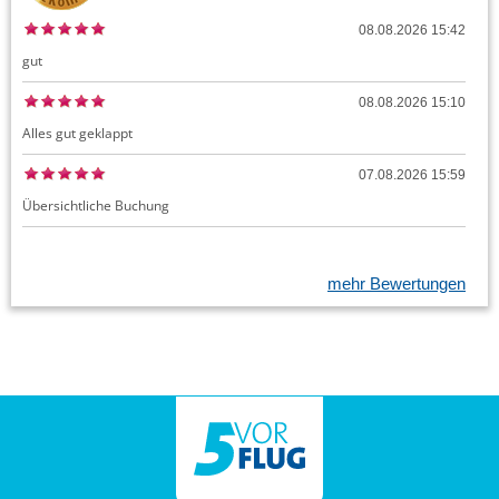
08.08.2026 15:42
gut
08.08.2026 15:10
Alles gut geklappt
07.08.2026 15:59
Übersichtliche Buchung
mehr Bewertungen