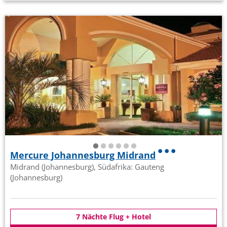
Mercure Johannesburg Midrand
Midrand (Johannesburg), Südafrika: Gauteng
(Johannesburg)
7 Nächte Flug + Hotel