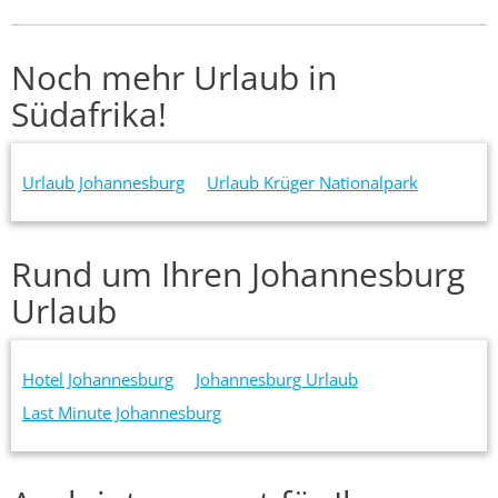
Noch mehr Urlaub in
Südafrika!
Urlaub Johannesburg
Urlaub Krüger Nationalpark
Rund um Ihren Johannesburg
Urlaub
Hotel Johannesburg
Johannesburg Urlaub
Last Minute Johannesburg