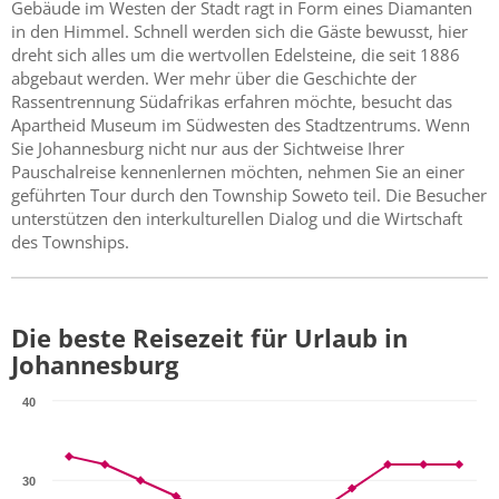
Gebäude im Westen der Stadt ragt in Form eines Diamanten
in den Himmel. Schnell werden sich die Gäste bewusst, hier
dreht sich alles um die wertvollen Edelsteine, die seit 1886
abgebaut werden. Wer mehr über die Geschichte der
Rassentrennung Südafrikas erfahren möchte, besucht das
Apartheid Museum im Südwesten des Stadtzentrums. Wenn
Sie Johannesburg nicht nur aus der Sichtweise Ihrer
Pauschalreise kennenlernen möchten, nehmen Sie an einer
geführten Tour durch den Township Soweto teil. Die Besucher
unterstützen den interkulturellen Dialog und die Wirtschaft
des Townships.
Die beste Reisezeit für Urlaub in
Johannesburg
40
30