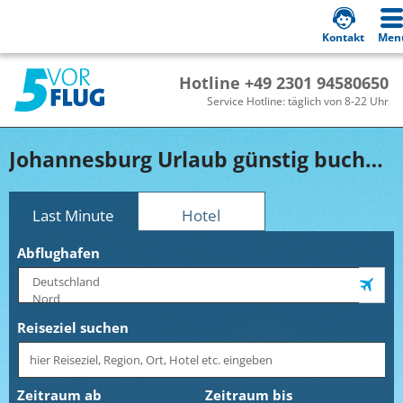
Kontakt
Men
Hotline +49 2301 94580650
Service Hotline: täglich von 8-22 Uhr
Johannesburg Urlaub günstig buchen!
Last Minute
Hotel
Abflughafen
Reiseziel suchen
Zeitraum ab
Zeitraum bis