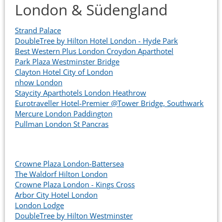
London & Südengland
Strand Palace
DoubleTree by Hilton Hotel London - Hyde Park
Best Western Plus London Croydon Aparthotel
Park Plaza Westminster Bridge
Clayton Hotel City of London
nhow London
Staycity Aparthotels London Heathrow
Eurotraveller Hotel-Premier @Tower Bridge, Southwark
Mercure London Paddington
Pullman London St Pancras
Crowne Plaza London-Battersea
The Waldorf Hilton London
Crowne Plaza London - Kings Cross
Arbor City Hotel London
London Lodge
DoubleTree by Hilton Westminster