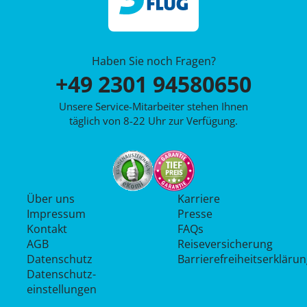
Haben Sie noch Fragen?
+49 2301 94580650
Unsere Service-Mitarbeiter stehen Ihnen
täglich von 8-22 Uhr zur Verfügung.
Über uns
Karriere
Impressum
Presse
Kontakt
FAQs
AGB
Reiseversicherung
Datenschutz
Barrierefreiheitserkläru
Datenschutz­
einstellungen