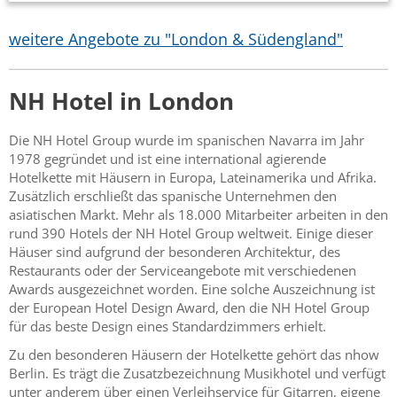
weitere Angebote zu "London & Südengland"
NH Hotel in London
Die NH Hotel Group wurde im spanischen Navarra im Jahr
1978 gegründet und ist eine international agierende
Hotelkette mit Häusern in Europa, Lateinamerika und Afrika.
Zusätzlich erschließt das spanische Unternehmen den
asiatischen Markt. Mehr als 18.000 Mitarbeiter arbeiten in den
rund 390 Hotels der NH Hotel Group weltweit. Einige dieser
Häuser sind aufgrund der besonderen Architektur, des
Restaurants oder der Serviceangebote mit verschiedenen
Awards ausgezeichnet worden. Eine solche Auszeichnung ist
der European Hotel Design Award, den die NH Hotel Group
für das beste Design eines Standardzimmers erhielt.
Zu den besonderen Häusern der Hotelkette gehört das nhow
Berlin. Es trägt die Zusatzbezeichnung Musikhotel und verfügt
unter anderem über einen Verleihservice für Gitarren, eigene