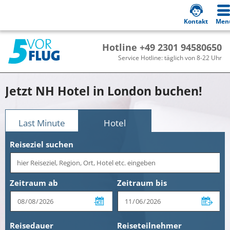
Kontakt
Men
Hotline +49 2301 94580650
Service Hotline: täglich von 8-22 Uhr
Jetzt NH Hotel in London buchen!
Last Minute
Hotel
Reiseziel suchen
Zeitraum ab
Zeitraum bis
Reisedauer
Reiseteilnehmer