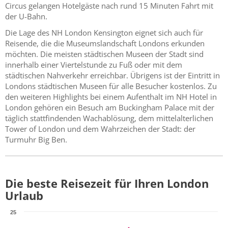
Circus gelangen Hotelgäste nach rund 15 Minuten Fahrt mit
der U-Bahn.
Die Lage des NH London Kensington eignet sich auch für
Reisende, die die Museumslandschaft Londons erkunden
möchten. Die meisten städtischen Museen der Stadt sind
innerhalb einer Viertelstunde zu Fuß oder mit dem
städtischen Nahverkehr erreichbar. Übrigens ist der Eintritt in
Londons städtischen Museen für alle Besucher kostenlos. Zu
den weiteren Highlights bei einem Aufenthalt im NH Hotel in
London gehören ein Besuch am Buckingham Palace mit der
täglich stattfindenden Wachablösung, dem mittelalterlichen
Tower of London und dem Wahrzeichen der Stadt: der
Turmuhr Big Ben.
Die beste Reisezeit für Ihren London
Urlaub
25