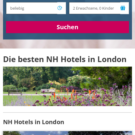
Suchen
Die besten NH Hotels in London
NH Hotels in London