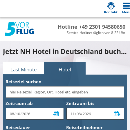
Kontakt
Men
Hotline +49 2301 94580650
Service Hotline: täglich von 8-22 Uhr
Jetzt NH Hotel in Deutschland buchen!
Last Minute
Hotel
Reiseziel suchen
Zeitraum ab
Zeitraum bis
Reisedauer
Reiseteilnehmer