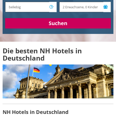
Suchen
Die besten NH Hotels in
Deutschland
NH Hotels in Deutschland