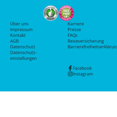
Über uns
Karriere
Impressum
Presse
Kontakt
FAQs
AGB
Reiseversicherung
Datenschutz
Barrierefreiheitserkläru
Datenschutz­
einstellungen
Facebook
Instagram