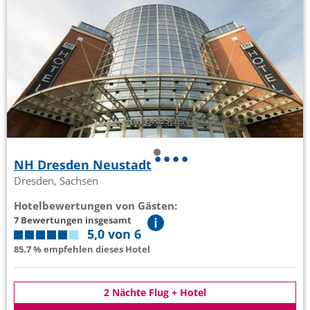
NH Dresden Neustadt
Dresden, Sachsen
Hotelbewertungen von Gästen:
7 Bewertungen insgesamt
5,0 von 6
85.7 % empfehlen dieses Hotel
2 Nächte Flug + Hotel