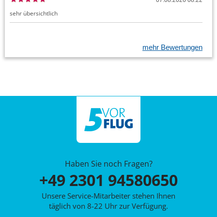
07.08.2026 08:22
sehr übersichtlich
mehr Bewertungen
Haben Sie noch Fragen?
+49 2301 94580650
Unsere Service-Mitarbeiter stehen Ihnen
täglich von 8-22 Uhr zur Verfügung.