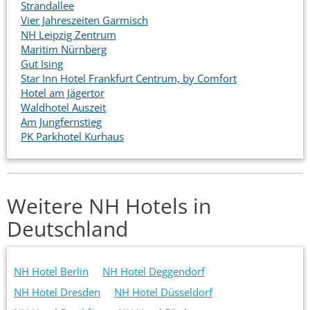
Strandallee
Vier Jahreszeiten Garmisch
NH Leipzig Zentrum
Maritim Nürnberg
Gut Ising
Star Inn Hotel Frankfurt Centrum, by Comfort
Hotel am Jägertor
Waldhotel Auszeit
Am Jungfernstieg
PK Parkhotel Kurhaus
Weitere NH Hotels in
Deutschland
NH Hotel Berlin
NH Hotel Deggendorf
NH Hotel Dresden
NH Hotel Düsseldorf