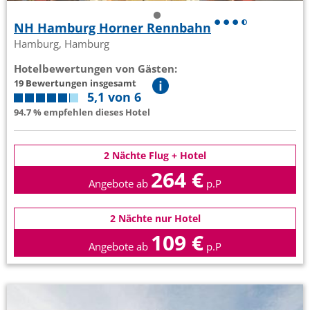
NH Hamburg Horner Rennbahn
Hamburg, Hamburg
Hotelbewertungen von Gästen:
19 Bewertungen insgesamt
5,1 von 6
94.7 % empfehlen dieses Hotel
2 Nächte Flug + Hotel
264 €
Angebote ab
p.P
2 Nächte nur Hotel
109 €
Angebote ab
p.P