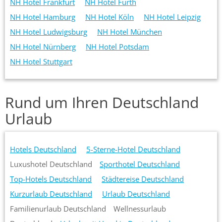
NH Hotel Frankfurt
NH Hotel Fürth
NH Hotel Hamburg
NH Hotel Köln
NH Hotel Leipzig
NH Hotel Ludwigsburg
NH Hotel München
NH Hotel Nürnberg
NH Hotel Potsdam
NH Hotel Stuttgart
Rund um Ihren Deutschland
Urlaub
Hotels Deutschland
5-Sterne-Hotel Deutschland
Luxushotel Deutschland
Sporthotel Deutschland
Top-Hotels Deutschland
Städtereise Deutschland
Kurzurlaub Deutschland
Urlaub Deutschland
Familienurlaub Deutschland
Wellnessurlaub