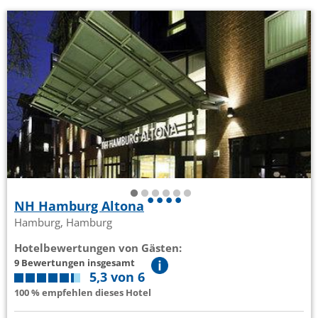
NH Hamburg Altona
Hamburg, Hamburg
Hotelbewertungen von Gästen:
9 Bewertungen insgesamt
5,3 von 6
100 % empfehlen dieses Hotel