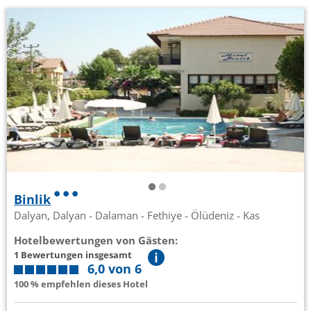
Binlik
Dalyan, Dalyan - Dalaman - Fethiye - Ölüdeniz - Kas
Hotelbewertungen von Gästen:
1 Bewertungen insgesamt
6,0 von 6
100 % empfehlen dieses Hotel