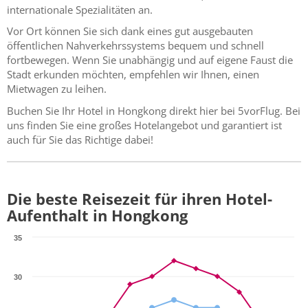
internationale Spezialitäten an.
Vor Ort können Sie sich dank eines gut ausgebauten
öffentlichen Nahverkehrssystems bequem und schnell
fortbewegen. Wenn Sie unabhängig und auf eigene Faust die
Stadt erkunden möchten, empfehlen wir Ihnen, einen
Mietwagen zu leihen.
Buchen Sie Ihr Hotel in Hongkong direkt hier bei 5vorFlug. Bei
uns finden Sie eine großes Hotelangebot und garantiert ist
auch für Sie das Richtige dabei!
Die beste Reisezeit für ihren Hotel-
Aufenthalt in Hongkong
35
30