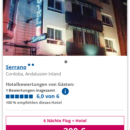
Serrano
Cordoba, Andalusien Inland
Hotelbewertungen von Gästen:
1 Bewertungen insgesamt
6,0 von 6
100 % empfehlen dieses Hotel
6 Nächte Flug + Hotel