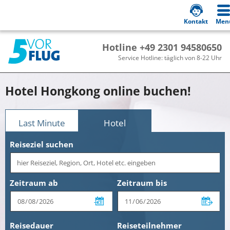
Kontakt
Men
Hotline +49 2301 94580650
Service Hotline: täglich von 8-22 Uhr
Hotel Hongkong online buchen!
Last Minute
Hotel
Reiseziel suchen
Zeitraum ab
Zeitraum bis
Reisedauer
Reiseteilnehmer