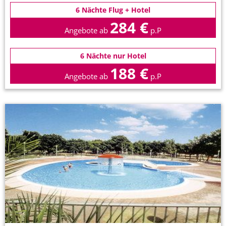
6 Nächte Flug + Hotel
284 €
Angebote ab
p.P
6 Nächte nur Hotel
188 €
Angebote ab
p.P