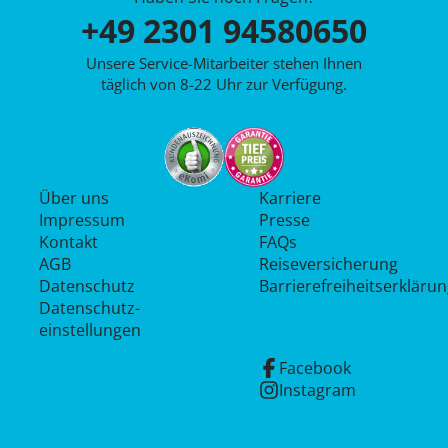
+49 2301 94580650
Unsere Service-Mitarbeiter stehen Ihnen
täglich von 8-22 Uhr zur Verfügung.
Über uns
Karriere
Impressum
Presse
Kontakt
FAQs
AGB
Reiseversicherung
Datenschutz
Barrierefreiheitserkläru
Datenschutz­
einstellungen
Facebook
Instagram