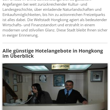
Angefangen bei weit zurückreichender Kultur- und
Landesgeschichte, über einladende Naturlandschaften und
Einkaufsmöglichkeiten, bis hin zu actionreichen Freizeitparks
ist alles dabei. Die Weltstadt Hongkong agiert als bedeutender
Wirtschafts- und Finanzstandort und erstrahlt in einem
modernen und stilvollen Glanz. Diese Stadt bleibt Ihnen sicher
in ewiger Erinnerung.
Alle günstige Hotelangebote in Hongkong
im Überblick