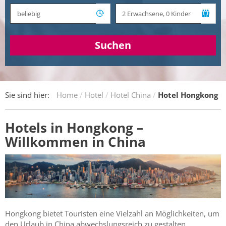
Suchen
Sie sind hier:
Home
Hotel
Hotel China
Hotel Hongkong
Hotels in Hongkong –
Willkommen in China
Hongkong bietet Touristen eine Vielzahl an Möglichkeiten, um
den Urlaub in China abwechslungsreich zu gestalten.