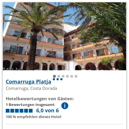
Comarruga Platja
Comarruga, Costa Dorada
Hotelbewertungen von Gästen:
1 Bewertungen insgesamt
6,0 von 6
100 % empfehlen dieses Hotel