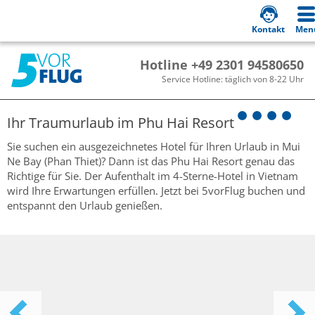
Kontakt
Men
Hotline +49 2301 94580650
Service Hotline: täglich von 8-22 Uhr
Ihr Traumurlaub im
Phu Hai Resort
Sie suchen ein ausgezeichnetes Hotel für Ihren Urlaub in Mui
Ne Bay (Phan Thiet)? Dann ist das Phu Hai Resort genau das
Richtige für Sie. Der Aufenthalt im 4-Sterne-Hotel in Vietnam
wird Ihre Erwartungen erfüllen. Jetzt bei 5vorFlug buchen und
entspannt den Urlaub genießen.