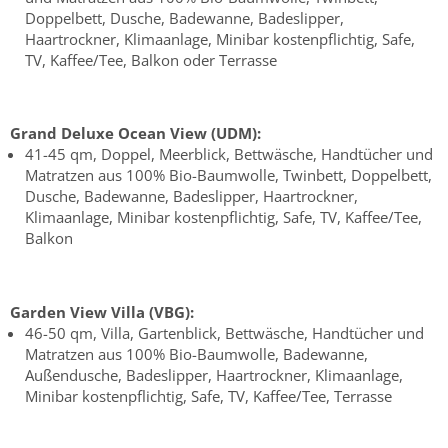
Doppelbett, Dusche, Badewanne, Badeslipper,
Haartrockner, Klimaanlage, Minibar kostenpflichtig, Safe,
TV, Kaffee/Tee, Balkon oder Terrasse
Grand Deluxe Ocean View (UDM):
41-45 qm, Doppel, Meerblick, Bettwäsche, Handtücher und
Matratzen aus 100% Bio-Baumwolle, Twinbett, Doppelbett,
Dusche, Badewanne, Badeslipper, Haartrockner,
Klimaanlage, Minibar kostenpflichtig, Safe, TV, Kaffee/Tee,
Balkon
Garden View Villa (VBG):
46-50 qm, Villa, Gartenblick, Bettwäsche, Handtücher und
Matratzen aus 100% Bio-Baumwolle, Badewanne,
Außendusche, Badeslipper, Haartrockner, Klimaanlage,
Minibar kostenpflichtig, Safe, TV, Kaffee/Tee, Terrasse