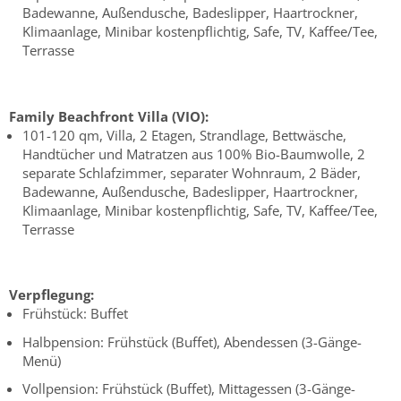
Badewanne, Außendusche, Badeslipper, Haartrockner,
Klimaanlage, Minibar kostenpflichtig, Safe, TV, Kaffee/Tee,
Terrasse
Family Beachfront Villa (VIO):
101-120 qm, Villa, 2 Etagen, Strandlage, Bettwäsche,
Handtücher und Matratzen aus 100% Bio-Baumwolle, 2
separate Schlafzimmer, separater Wohnraum, 2 Bäder,
Badewanne, Außendusche, Badeslipper, Haartrockner,
Klimaanlage, Minibar kostenpflichtig, Safe, TV, Kaffee/Tee,
Terrasse
Verpflegung:
Frühstück: Buffet
Halbpension: Frühstück (Buffet), Abendessen (3-Gänge-
Menü)
Vollpension: Frühstück (Buffet), Mittagessen (3-Gänge-