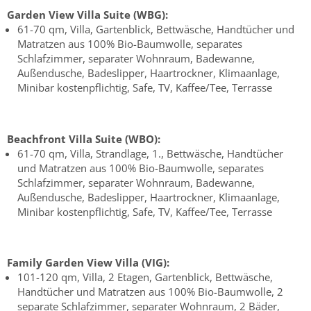
Garden View Villa Suite (WBG):
61-70 qm, Villa, Gartenblick, Bettwäsche, Handtücher und
Matratzen aus 100% Bio-Baumwolle, separates
Schlafzimmer, separater Wohnraum, Badewanne,
Außendusche, Badeslipper, Haartrockner, Klimaanlage,
Minibar kostenpflichtig, Safe, TV, Kaffee/Tee, Terrasse
Beachfront Villa Suite (WBO):
61-70 qm, Villa, Strandlage, 1., Bettwäsche, Handtücher
und Matratzen aus 100% Bio-Baumwolle, separates
Schlafzimmer, separater Wohnraum, Badewanne,
Außendusche, Badeslipper, Haartrockner, Klimaanlage,
Minibar kostenpflichtig, Safe, TV, Kaffee/Tee, Terrasse
Family Garden View Villa (VIG):
101-120 qm, Villa, 2 Etagen, Gartenblick, Bettwäsche,
Handtücher und Matratzen aus 100% Bio-Baumwolle, 2
separate Schlafzimmer, separater Wohnraum, 2 Bäder,