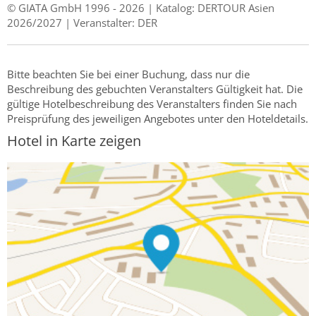
© GIATA GmbH 1996 - 2026 | Katalog: DERTOUR Asien
2026/2027 | Veranstalter: DER
Bitte beachten Sie bei einer Buchung, dass nur die
Beschreibung des gebuchten Veranstalters Gültigkeit hat. Die
gültige Hotelbeschreibung des Veranstalters finden Sie nach
Preisprüfung des jeweiligen Angebotes unter den Hoteldetails.
Hotel in Karte zeigen