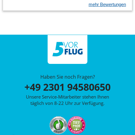
mehr Bewertungen
Haben Sie noch Fragen?
+49 2301 94580650
Unsere Service-Mitarbeiter stehen Ihnen
täglich von 8-22 Uhr zur Verfügung.