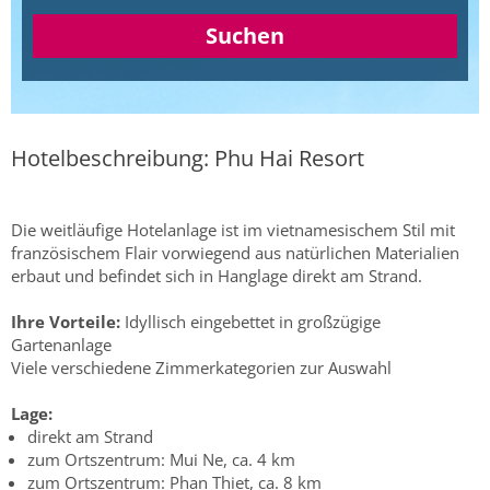
Suchen
Hotelbeschreibung: Phu Hai Resort
Die weitläufige Hotelanlage ist im vietnamesischem Stil mit
französischem Flair vorwiegend aus natürlichen Materialien
erbaut und befindet sich in Hanglage direkt am Strand.
Ihre Vorteile:
Idyllisch eingebettet in großzügige
Gartenanlage
Viele verschiedene Zimmerkategorien zur Auswahl
Lage:
direkt am Strand
zum Ortszentrum: Mui Ne, ca. 4 km
zum Ortszentrum: Phan Thiet, ca. 8 km