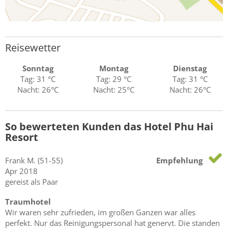
Reisewetter
Sonntag
Montag
Dienstag
Tag: 31 °C
Tag: 29 °C
Tag: 31 °C
Nacht: 26°C
Nacht: 25°C
Nacht: 26°C
So bewerteten Kunden das Hotel Phu Hai
Resort
Frank
M.
(51-55)
Empfehlung
Apr 2018
gereist als Paar
Traumhotel
Wir waren sehr zufrieden, im großen Ganzen war alles
perfekt. Nur das Reinigungspersonal hat genervt. Die standen