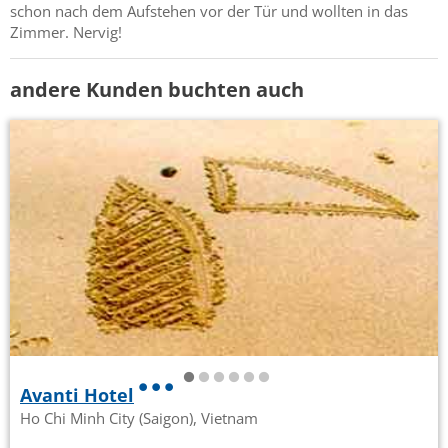
schon nach dem Aufstehen vor der Tür und wollten in das
Zimmer. Nervig!
andere Kunden buchten auch
Avanti Hotel
Ho Chi Minh City (Saigon), Vietnam