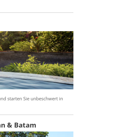
und starten Sie unbeschwert in
an & Batam