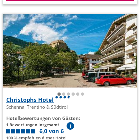
Christophs Hotel
Schenna, Trentino & Südtirol
Hotelbewertungen von Gästen:
1 Bewertungen insgesamt
6,0 von 6
100 % empfehlen dieses Hotel