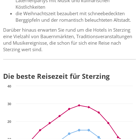
Laternenpartys mit Musik und kulinarischen
Köstlichkeiten
die Weihnachtszeit bezaubert mit schneebedeckten
Berggipfeln und der romantisch beleuchteten Altstadt.
Darüber hinaus erwarten Sie rund um die Hotels in Sterzing
eine Vielzahl von Bauernmärkten, Traditionsveranstaltungen
und Musikereignisse, die schon für sich eine Reise nach
Sterzing wert sind.
Die beste Reisezeit für Sterzing
40
30
20