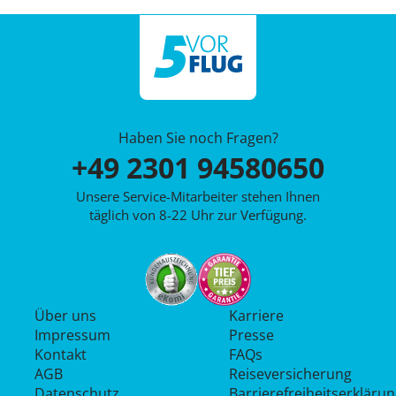
Haben Sie noch Fragen?
+49 2301 94580650
Unsere Service-Mitarbeiter stehen Ihnen
täglich von 8-22 Uhr zur Verfügung.
Über uns
Karriere
Impressum
Presse
Kontakt
FAQs
AGB
Reiseversicherung
Datenschutz
Barrierefreiheitserkläru