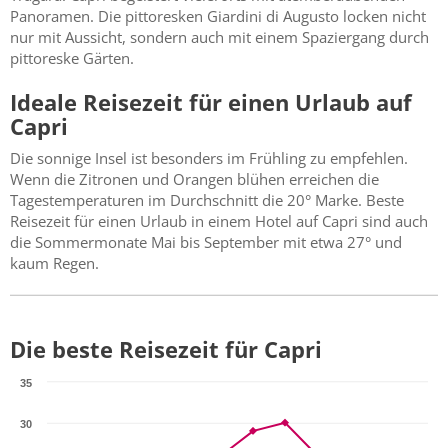
Panoramen. Die pittoresken Giardini di Augusto locken nicht
nur mit Aussicht, sondern auch mit einem Spaziergang durch
pittoreske Gärten.
Ideale Reisezeit für einen Urlaub auf
Capri
Die sonnige Insel ist besonders im Frühling zu empfehlen.
Wenn die Zitronen und Orangen blühen erreichen die
Tagestemperaturen im Durchschnitt die 20° Marke. Beste
Reisezeit für einen Urlaub in einem Hotel auf Capri sind auch
die Sommermonate Mai bis September mit etwa 27° und
kaum Regen.
Die beste Reisezeit für Capri
35
30