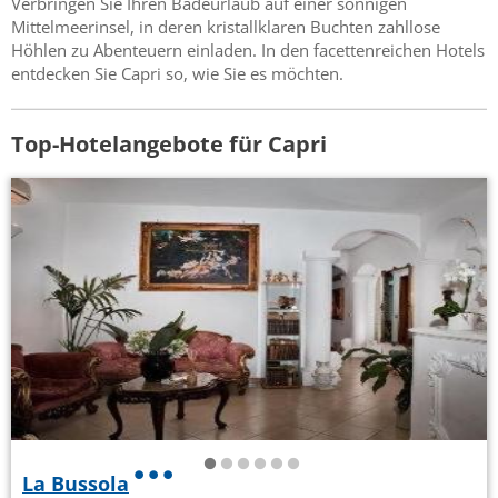
Verbringen Sie Ihren Badeurlaub auf einer sonnigen
Mittelmeerinsel, in deren kristallklaren Buchten zahllose
Höhlen zu Abenteuern einladen. In den facettenreichen Hotels
entdecken Sie Capri so, wie Sie es möchten.
Top-Hotelangebote für Capri
La Bussola