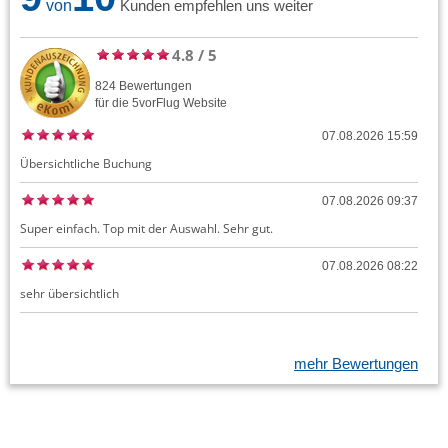
von
Kunden empfehlen uns weiter
4.8
/
5
824
Bewertungen
für die
5vorFlug
Website
07.08.2026 15:59
Übersichtliche Buchung
07.08.2026 09:37
Super einfach. Top mit der Auswahl. Sehr gut.
07.08.2026 08:22
sehr übersichtlich
mehr Bewertungen