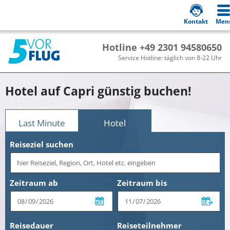
Kontakt
Men
Hotline +49 2301 94580650
Service Hotline: täglich von 8-22 Uhr
Hotel auf Capri günstig buchen!
Last Minute
Hotel
Reiseziel suchen
Zeitraum ab
Zeitraum bis
Reisedauer
Reiseteilnehmer