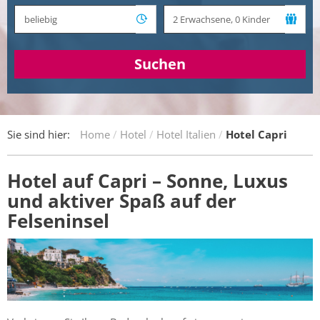
Suchen
Sie sind hier:
Home
Hotel
Hotel Italien
Hotel Capri
Hotel auf Capri – Sonne, Luxus
und aktiver Spaß auf der
Felseninsel